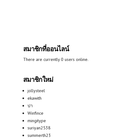
สมาชิกที่ออนไลน์
There are currently 0 users online.
สมาชิกใหม่
jollysteel
ekawith
ปา
Winfince
mingitype
suriyan2538
summerth23