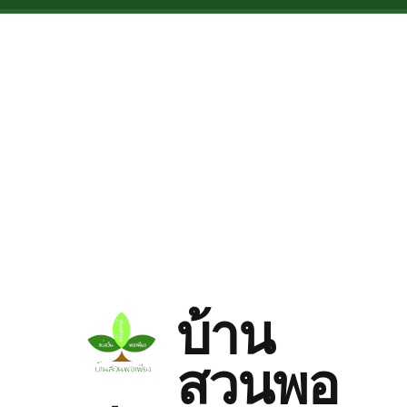
Skip to main content
บ้าน
สวนพอ