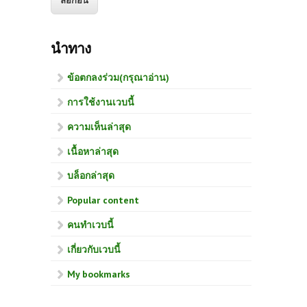
นำทาง
ข้อตกลงร่วม(กรุณาอ่าน)
การใช้งานเวบนี้
ความเห็นล่าสุด
เนื้อหาล่าสุด
บล็อกล่าสุด
Popular content
คนทำเวบนี้
เกี่ยวกับเวบนี้
My bookmarks