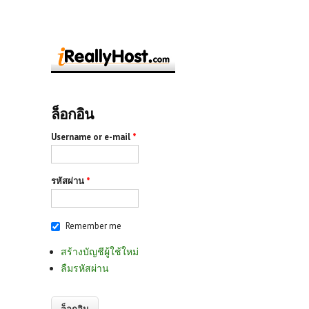
ล็อกอิน
Username or e-mail
*
รหัสผ่าน
*
Remember me
สร้างบัญชีผู้ใช้ใหม่
ลืมรหัสผ่าน