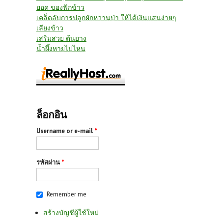
ยอด ของฟักข้าว
เคล็ดลับการปลูกผักหวานป่า ให้ได้เงินแสนง่ายๆ
เลียงข้าว
เสริมสวย ต้นยาง
น้ำผึ้งหายไปไหน
ล็อกอิน
Username or e-mail
*
รหัสผ่าน
*
Remember me
สร้างบัญชีผู้ใช้ใหม่