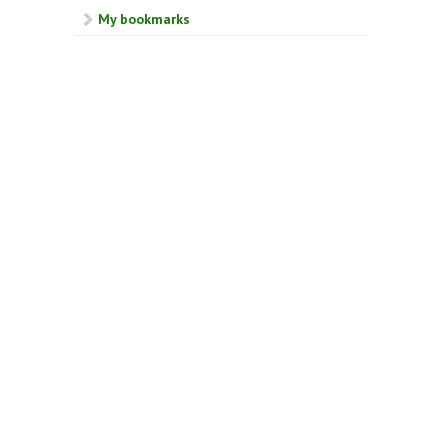
My bookmarks