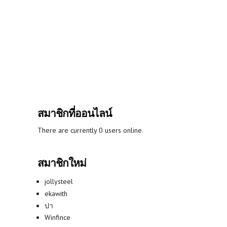
สมาชิกที่ออนไลน์
There are currently 0 users online.
สมาชิกใหม่
jollysteel
ekawith
ปา
Winfince