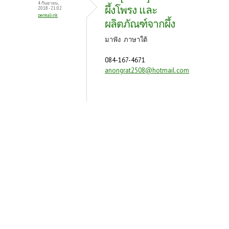
4 กันยายน,
ผึ้งโพรง และ
2018 - 21:02
permalink
ผลิตภัณฑ์จากผึ้ง
มาฟัง ภาษาใต้
084-167-4671
anongrat2508@hotmail.com