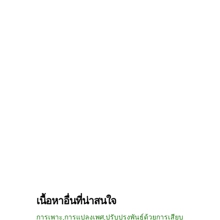
เนื้อหาอื่นที่น่าสนใจ
การเพาะ,การแปลงเพศ,ปรับปรุงพันธุ์ด้วยการเสียบ