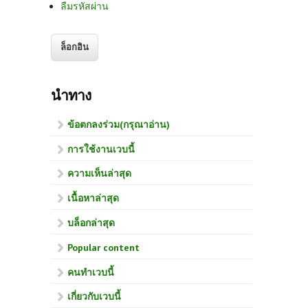
ลืมรหัสผ่าน
นำทาง
ข้อตกลงร่วม(กรุณาอ่าน)
การใช้งานเวบนี้
ความเห็นล่าสุด
เนื้อหาล่าสุด
บล็อกล่าสุด
Popular content
คนทำเวบนี้
เกี่ยวกับเวบนี้