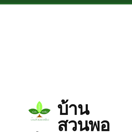
Skip to main content
บ้าน
สวนพอ