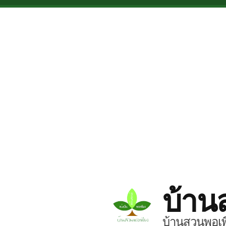
Skip to main content
บ้าน
บ้านสวนพอเพี