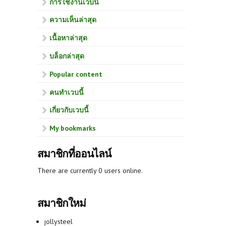
การใช้งานเวบนี้
ความเห็นล่าสุด
เนื้อหาล่าสุด
บล็อกล่าสุด
Popular content
คนทำเวบนี้
เกี่ยวกับเวบนี้
My bookmarks
สมาชิกที่ออนไลน์
There are currently 0 users online.
สมาชิกใหม่
jollysteel