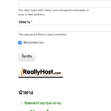
You may login with either your assigned username or
your e-mail address.
รหัสผ่าน
*
The password field is case sensitive.
Remember me
นำทาง
ข้อตกลงร่วม(กรุณาอ่าน)