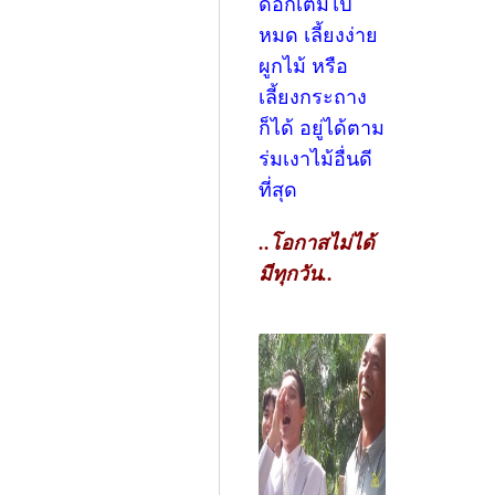
ดอกเต็มไป
หมด เลี้ยงง่าย
ผูกไม้ หรือ
เลี้ยงกระถาง
ก็ได้ อยู่ได้ตาม
ร่มเงาไม้อื่นดี
ที่สุด
..โอกาสไม่ได้
มีทุกวัน..