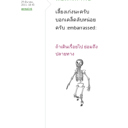
29 มีนาคม,
2011 - 18:43
permalink
เลี้ยงเก่งนะครับ
บอกเคล็ดลับหน่อย
ครับ :embarrassed:
ถ้าเดินเรื่อยไป ย่อมถึง
ปลายทาง