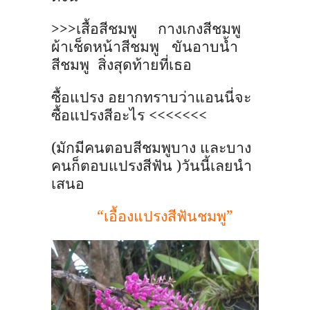
>>>
เสื้อสีชมพู
กางเกงสีชมพู
ผ้าเช็ดหน้าสีชมพู
ขันอาบน้ำ
สีชมพู
สิ่งสุดท้ายที่เธอ
ซื้อแปรง อยากทราบว่าแอนนี่จะ
ซื้อแปรงสีอะไร
<<<<<<<
(มักมีคนตอบสีชมพูบาง และบาง
คนก็ตอบแปรงสีฟัน )วันนี้เลยนำ
เสนอ
“เอื้องแปรงสีฟันชมพู”