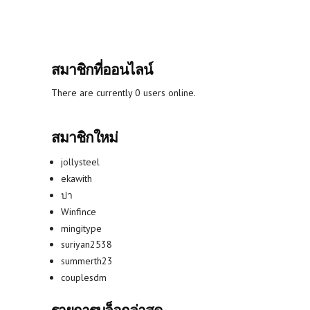
สมาชิกที่ออนไลน์
There are currently 0 users online.
สมาชิกใหม่
jollysteel
ekawith
ปา
Winfince
mingitype
suriyan2538
summerth23
couplesdm