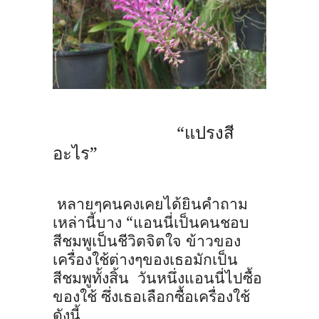
“แปรงสี
อะไร”
หลายๆคนคงเคยได้ยินคำถาม
เหล่านี้บาง “แอนนี่เป็นคนชอบ
สีชมพูเป็นชีวิตจิตใจ ข้าวของ
เครื่องใช้ต่างๆของเธอมักเป็น
สีชมพูทั้งสิ้น
วันหนึ่งแอนนี่ไปซื้อ
ของใช้ ซึ่งเธอเลือกซื้อเครื่องใช้
ดังนี้