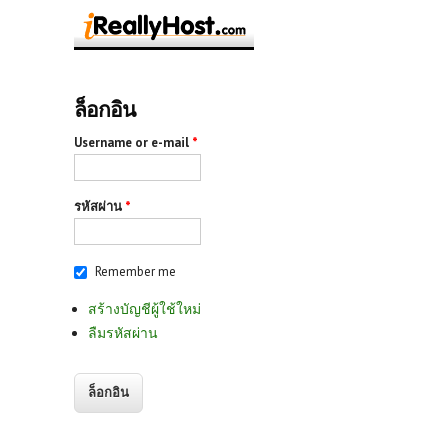
ล็อกอิน
Username or e-mail
*
รหัสผ่าน
*
Remember me
สร้างบัญชีผู้ใช้ใหม่
ลืมรหัสผ่าน