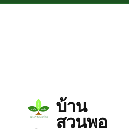
Skip to main content
บ้าน
สวนพอ