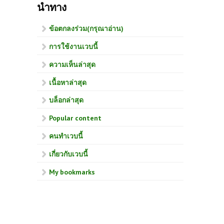
นำทาง
ข้อตกลงร่วม(กรุณาอ่าน)
การใช้งานเวบนี้
ความเห็นล่าสุด
เนื้อหาล่าสุด
บล็อกล่าสุด
Popular content
คนทำเวบนี้
เกี่ยวกับเวบนี้
My bookmarks