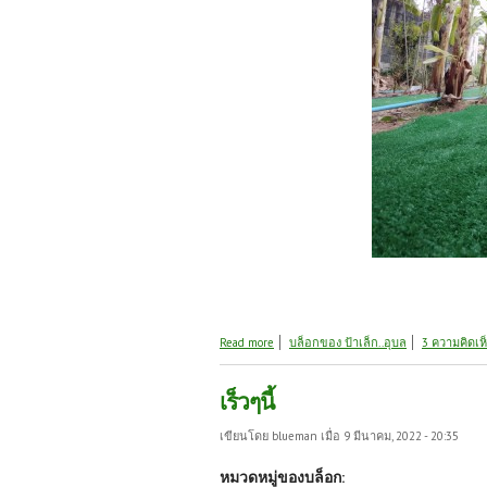
about ปลูกกล้วยเพื่อเป็นอาหาร
Read more
บล็อกของ ป้าเล็ก..อุบล
3 ความคิดเห
เร็วๆนี้
เขียนโดย
blueman
เมื่อ 9 มีนาคม, 2022 - 20:35
หมวดหมู่ของบล็อก: