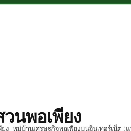
สวนพอเพียง
ยง - หมู่บ้านเศรษฐกิจพอเพียงบนอินเทอร์เน็ต : แ