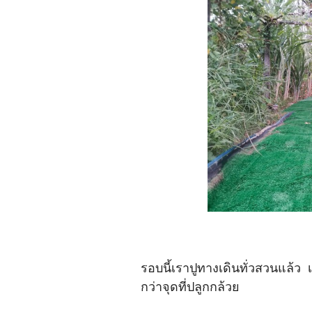
รอบนี้เราปูทางเดินทั่วสวนแล้ว เ
กว่าจุดที่ปลูกกล้วย