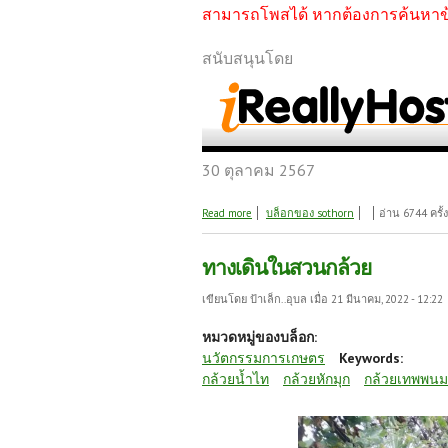
สามารถโพสได้ หากต้องการค้นหาข้อมู
สนับสนุนโดย
30 ตุลาคม 2567
about Read Only
Read more
บล็อกของ sothorn
อ่าน 6744 ครั้ง
ทางเดินในสวนกล้วย
เขียนโดย
ป้าเล็ก..อุบล
เมื่อ 21 มีนาคม, 2022 - 12:22
หมวดหมู่ของบล็อก:
นวัตกรรมการเกษตร
Keywords:
กล้วยน้ำไท
กล้วยหักมุก
กล้วยเทพพนม