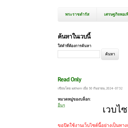
พระราชดำรัส
เศรษฐกิจพอเพ
ค้นหาในเวบนี้
ใส่คำที่ต้องการค้นหา
Read Only
เขียนโดย
sothorn
เมื่อ 30 กันยายน, 2024 - 07:32
หมวดหมู่ของบล็อก:
อื่นๆ
เวบไซต
ขอปิดใช้งานเว็บไซต์นี้อย่างเป็นทา