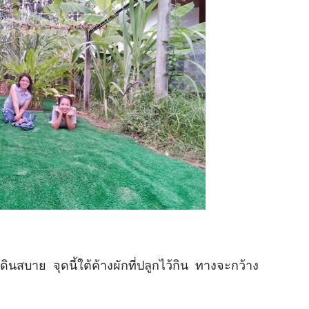
ดินสบาย จุดนี้ใต้ค้างผักที่ปลูกไว้กิน ทางจะกว้าง