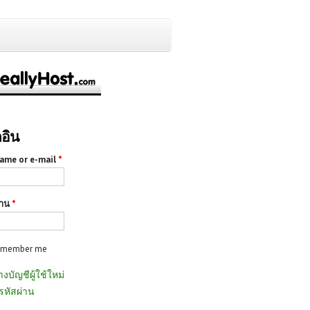
กอิน
ame or e-mail
*
่าน
*
emember me
างบัญชีผู้ใช้ใหม่
รหัสผ่าน