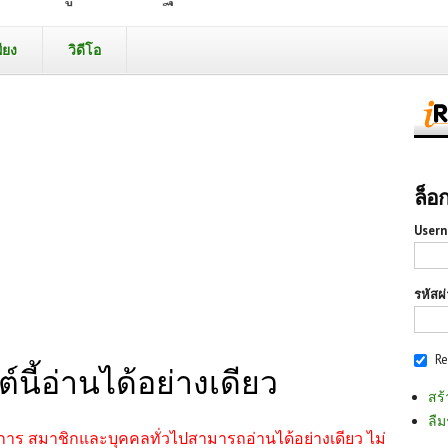
ียง
วิดีโอ
ล็อ
Usern
รหัสผ
R
์นี้อ่านได้อย่างเดียว
สร้
ลืม
งการ สมาชิกและบุคคลทั่วไปสามารถอ่านได้อย่างเดียว ไม่