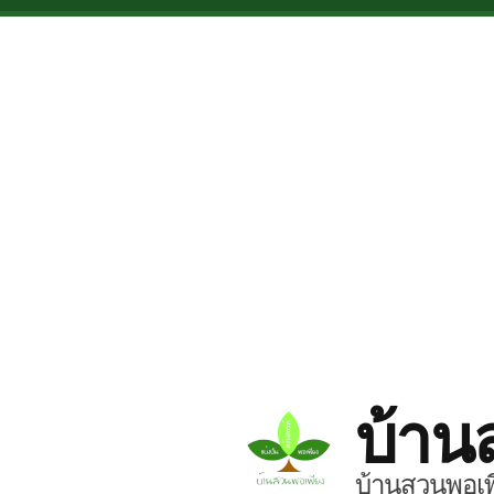
Skip to main content
บ้าน
บ้านสวนพอเพี