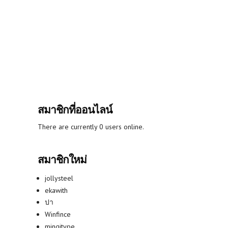
สมาชิกที่ออนไลน์
There are currently 0 users online.
สมาชิกใหม่
jollysteel
ekawith
ปา
Winfince
mingitype