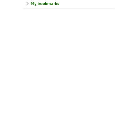
My bookmarks