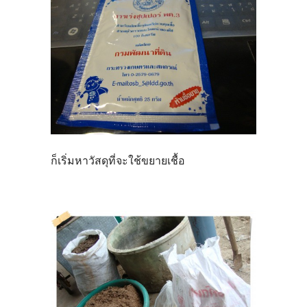
ก็เริ่มหาวัสดุที่จะใช้ขยายเชื้อ