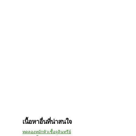
เนื้อหาอื่นที่น่าสนใจ
ทดลองหมักหัวเชื้อจุลินทรีย์