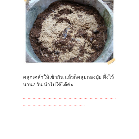
คลุกเคล้าให้เข้ากัน แล้วก็คลุมกองปุ๋ย ทิ้งไว้
นาน7 วัน นำไปใช้ได้ค่ะ
...........................................................................
..................................................