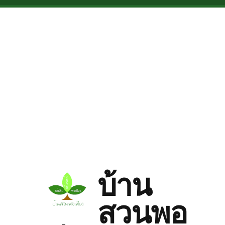
Skip to main content
บ้าน
สวนพอ