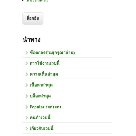
ลืมรหัสผ่าน
นำทาง
ข้อตกลงร่วม(กรุณาอ่าน)
การใช้งานเวบนี้
ความเห็นล่าสุด
เนื้อหาล่าสุด
บล็อกล่าสุด
Popular content
คนทำเวบนี้
เกี่ยวกับเวบนี้