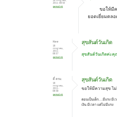
18 กรกฎาคม,
2011 - 08:50
permalink
ขอให้มีความส
ยอดเยี่ยมตลอ
สุขสันต์วันเกิด
Nee
18
กรกฎาคม,
2011 -
สุขสันต์วันเกิดค่ะ
08:57
permalink
สุขสันต์วันเกิด
ตี๋ ครม.
18
กรกฎาคม,
ขอให้มีความสุข ไม่
2011 -
08:58
permalink
ตอนเป็นเด็ก....มีแรง มีเว
เงิน มีเวลา แต่ไม่มีแรง