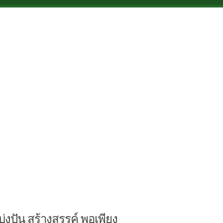
บ่งปัน สร้างสรรค์ พอเพียง