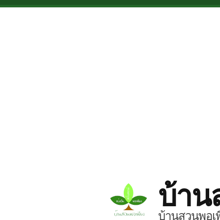
Skip to main content
บ้าน
บ้านสวนพอเพี