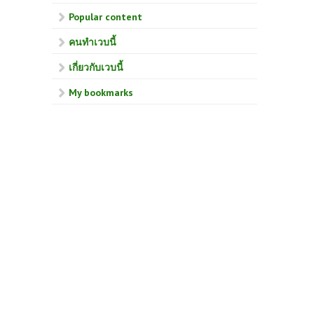
Popular content
คนทำเวบนี้
เกี่ยวกับเวบนี้
My bookmarks