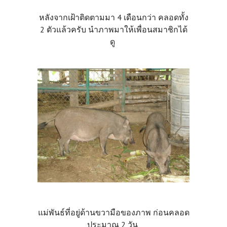
หลังจากเฝ้าติดตามมา 4 เดือนกว่า คลอดทั้ง
2 ตัวแล้วครับ นำภาพมาให้เพื่อนสมาชิกได้
ดู
แม่พันธ์ที่อยู่ด้านขวามือของภาพ ก่อนคลอด
ประมาณ 2 วัน