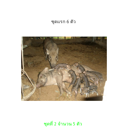
ชุดแรก 6 ตัว
ชุดที่ 2 จำนวน 5 ตัว