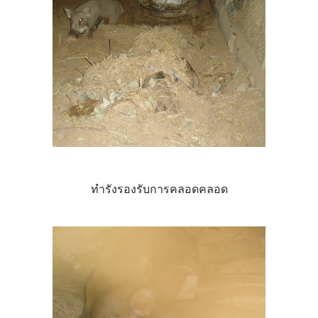
ทำรังรองรับการคลอดคลอด