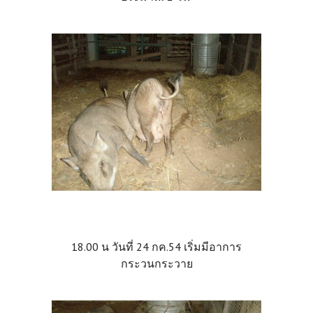
18.00 น วันที่ 24 กค.54 เริ่มมีอาการ
กระวนกระวาย