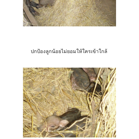
ปกป้องลูกน้อยไม่ยอมให้ใครเข้าใกล้