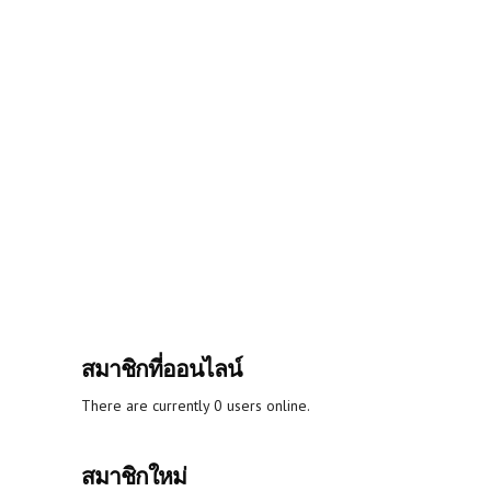
สมาชิกที่ออนไลน์
There are currently 0 users online.
สมาชิกใหม่