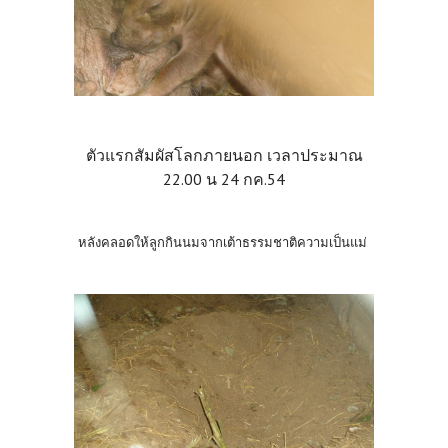
ตัวแรกสัมผัสโลกภายนอก เวลาประมาณ
22.00 น 24 กค.54
หลังคลอดให้ลูกกินนมจากเต้าธรรมชาติความเป็นแม่