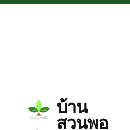
Skip to main content
บ้าน
สวนพอ