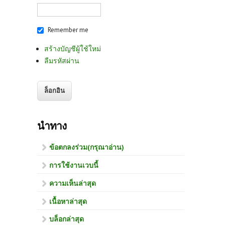
Remember me
สร้างบัญชีผู้ใช้ใหม่
ลืมรหัสผ่าน
นำทาง
ข้อตกลงร่วม(กรุณาอ่าน)
การใช้งานเวบนี้
ความเห็นล่าสุด
เนื้อหาล่าสุด
บล็อกล่าสุด