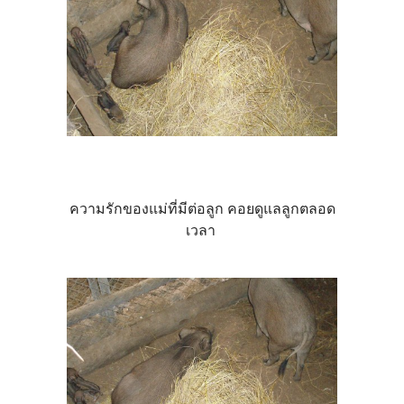
ความรักของแม่ที่มีต่อลูก คอยดูแลลูกตลอด
เวลา