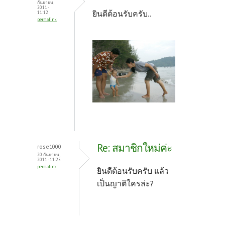
กันยายน,
2011 -
ยินดีต้อนรับครับ..
11:12
permalink
Re: สมาชิกใหม่ค่ะ
rose1000
20 กันยายน,
2011 - 11:25
permalink
ยินดีต้อนรับครับ แล้ว
เป็นญาติใครล่ะ?