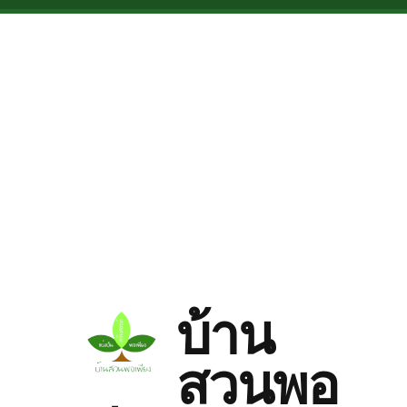
Skip to main content
บ้าน
สวนพอ