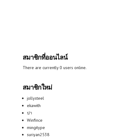
สมาชิกที่ออนไลน์
There are currently 0 users online.
สมาชิกใหม่
jollysteel
ekawith
ปา
Winfince
mingitype
suriyan2538