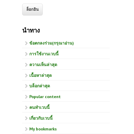
นำทาง
ข้อตกลงร่วม(กรุณาอ่าน)
การใช้งานเวบนี้
ความเห็นล่าสุด
เนื้อหาล่าสุด
บล็อกล่าสุด
Popular content
คนทำเวบนี้
เกี่ยวกับเวบนี้
My bookmarks