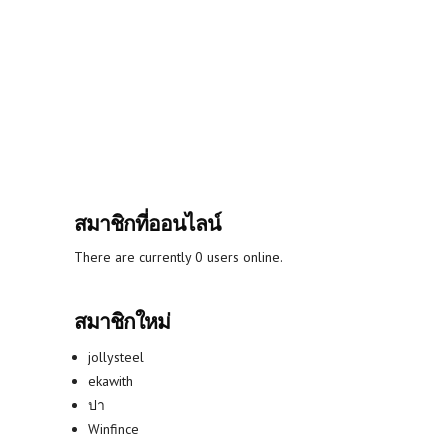
สมาชิกที่ออนไลน์
There are currently 0 users online.
สมาชิกใหม่
jollysteel
ekawith
ปา
Winfince