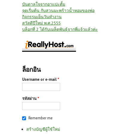
บันดาลใจจากอาแปะตั้ม
จุดเริ่มต้น กับสวนมะพร้าวน้ำหอมของพ่อ
กิจกรรมเย็นวันทำงาน
สวัสดีปีใหม่ พ.ศ.2555
บล็อกที่ 2 ได้รับเมล็ดพันธุ์จากพี่แจ้วแล้วค่ะ
ล็อกอิน
Username or e-mail
*
รหัสผ่าน
*
Remember me
สร้างบัญชีผู้ใช้ใหม่