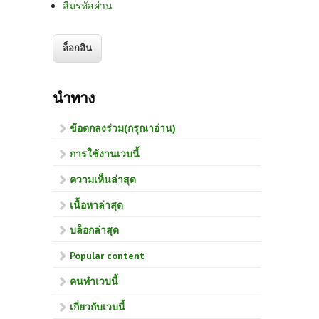
ลืมรหัสผ่าน
นำทาง
ข้อตกลงร่วม(กรุณาอ่าน)
การใช้งานเวบนี้
ความเห็นล่าสุด
เนื้อหาล่าสุด
บล็อกล่าสุด
Popular content
คนทำเวบนี้
เกี่ยวกับเวบนี้