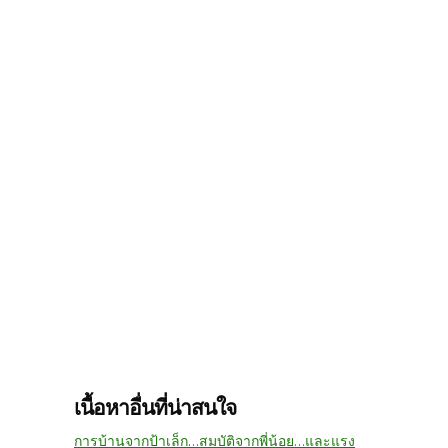
เนื้อหาอื่นที่น่าสนใจ
การบ้านจากป้าเล็ก...สมบัติจากพี่น้อย...และแรง