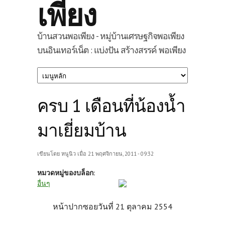
เพียง
บ้านสวนพอเพียง - หมู่บ้านเศรษฐกิจพอเพียง
บนอินเทอร์เน็ต : แบ่งปัน สร้างสรรค์ พอเพียง
ครบ 1 เดือนที่น้องน้ำ
มาเยี่ยมบ้าน
เขียนโดย
หนูนิว
เมื่อ 21 พฤศจิกายน, 2011 - 09:32
หมวดหมู่ของบล็อก:
อื่นๆ
หน้าปากซอยวันที่ 21 ตุลาคม 2554