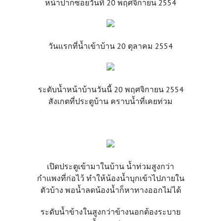
หน้าปากซอยวันที่ 20 พฤศจิกายน 2554
วันแรกที่น้ำเข้าบ้าน 20 ตุลาคม 2554
ระดับน้ำหน้าบ้านวันนี้ 20 พฤศจิกายน 2554
สังเกตที่ประตูบ้าน คราบน้ำที่เคยท่วม
เปิดประตูเข้ามาในบ้าน น้ำท่วมสูงกว่า
กำแพงที่ก่อไว้ ทำให้น้องน้ำบุกเข้าไปภายใน
ตัวบ้าง พอน้ำลดน้องน้ำก็หาทางออกไม่ได้
ระดับน้ำข้างในสูงกว่าข้างนอกต้องระบาย