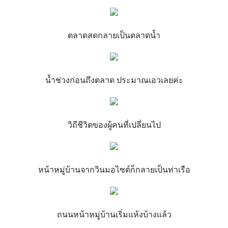
ตลาดสดกลายเป็นตลาดน้ำ
น้ำช่วงก่อนถึงตลาด ประมาณเอวเลยค่ะ
วิถีชีวิตของผู้คนที่เปลี่ยนไป
หน้าหมู่บ้านจากวินมอไซต์ก็กลายเป็นท่าเรือ
ถนนหน้าหมู่บ้านเริ่มแห้งบ้างแล้ว