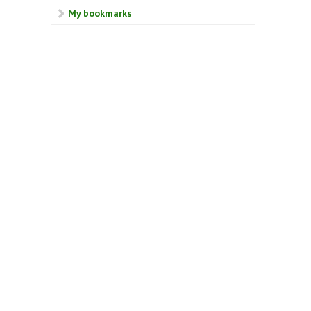
My bookmarks