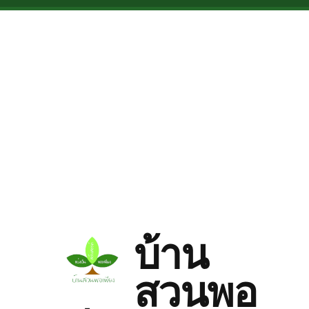
Skip to main content
บ้าน
สวนพอ