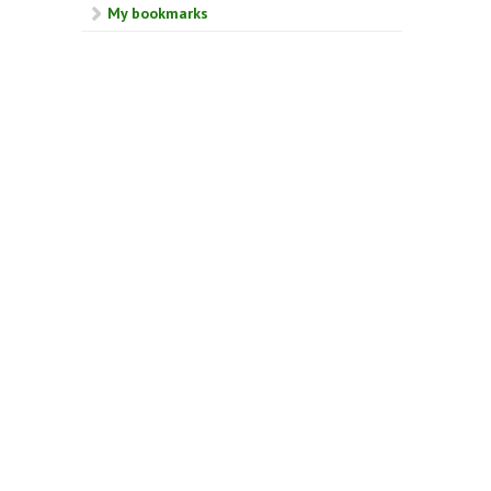
My bookmarks