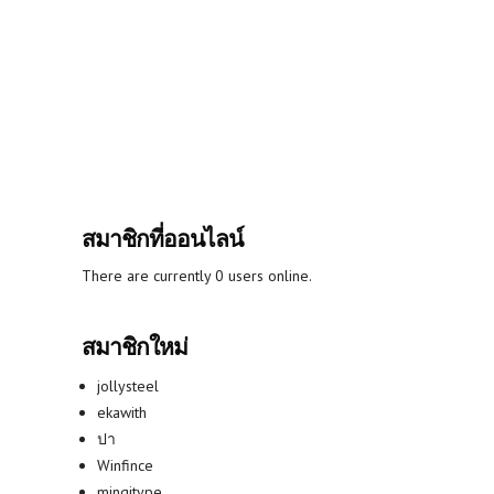
สมาชิกที่ออนไลน์
There are currently 0 users online.
สมาชิกใหม่
jollysteel
ekawith
ปา
Winfince
mingitype