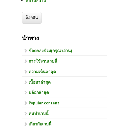
ลืมรหัสผ่าน
นำทาง
ข้อตกลงร่วม(กรุณาอ่าน)
การใช้งานเวบนี้
ความเห็นล่าสุด
เนื้อหาล่าสุด
บล็อกล่าสุด
Popular content
คนทำเวบนี้
เกี่ยวกับเวบนี้