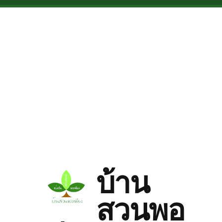
Skip to main content
บ้าน
สวนพอ