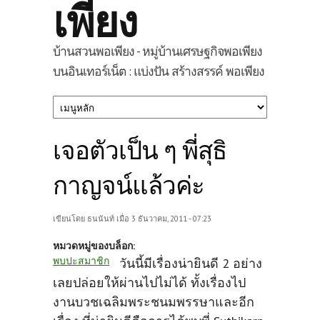
เพียง
บ้านสวนพอเพียง - หมู่บ้านเศรษฐกิจพอเพียง
บนอินเทอร์เน็ต : แบ่งปัน สร้างสรรค์ พอเพียง
เจอตัวเป็น ๆ พี่สุธิ
กาญจน์แล้วค่ะ
เขียนโดย
ธนนันท์
เมื่อ 3 ธันวาคม, 2011 - 07:23
หมวดหมู่ของบล็อก:
พบปะสมาชิก
วันนี้มีเรื่องน่ายินดี 2 อย่าง
เลยปล่อยให้ผ่านไปไม่ได้ ทั้งเรื่องไป
งานบวชเฉลิมพระชนมพรรษาและอีก