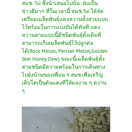
สมช. Tui ซึ่งนำเสนอไปนั้น นับเป็น
ข่าวดีมาก ที่ในเวลานี้ สมช.Tui ได้จัด
เตรียมเมล็ดพันธุ์แตงหวานทั้งสามแบบ
ไว้พร้อมในการแบ่งปันได้ทันที แตง
หวานสามแบบนี้มีชนิดพันธุ์ดั้งเดิมที่
สามารถเก็บเมล็ดพันธุ์ไว้ปลูกต่อ
ได้(Rock Melon, Persian Melon,Golden
Skin Honey Dew) ขณะนี้เมล็ดพันธุ์ทั้ง
สามชนิดมีความพร้อมในการเดินทาง
ไปยังบ้านของเพื่อน ๆ สมช.เพื่อเจริญ
เติบโตเป็นต้นแตงที่ให้ผลงาม ๆ หวาน
ๆ