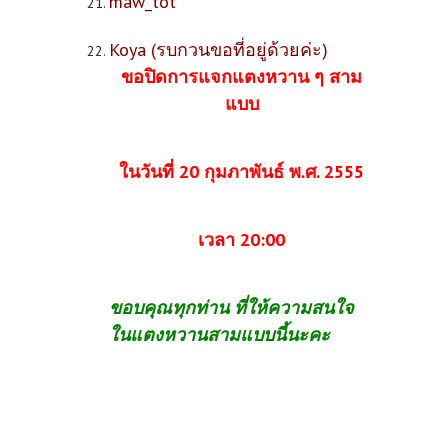
maw_tot
Koya (รบกวนขอที่อยู่ด้วยค่ะ)
ขอปิดการแจกแตงหวาน ๆ สาม
แบบ
ในวันที่ 20 กุมภาพันธ์ พ.ศ. 2555
เวลา 20:00
ขอบคุณทุกท่าน ที่ให้ความสนใจ
ในแตงหวานสามแบบนี้นะคะ