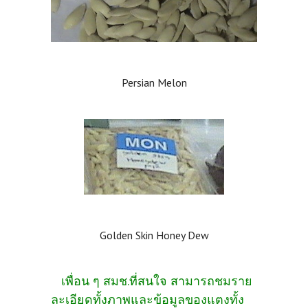
Persian Melon
Golden Skin Honey Dew
เพื่อน ๆ สมช.ที่สนใจ สามารถชมราย
ละเอียดทั้งภาพและข้อมูลของแตงทั้ง