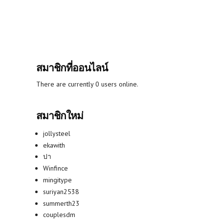
สมาชิกที่ออนไลน์
There are currently 0 users online.
สมาชิกใหม่
jollysteel
ekawith
ปา
Winfince
mingitype
suriyan2538
summerth23
couplesdm