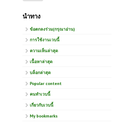
นำทาง
ข้อตกลงร่วม(กรุณาอ่าน)
การใช้งานเวบนี้
ความเห็นล่าสุด
เนื้อหาล่าสุด
บล็อกล่าสุด
Popular content
คนทำเวบนี้
เกี่ยวกับเวบนี้
My bookmarks