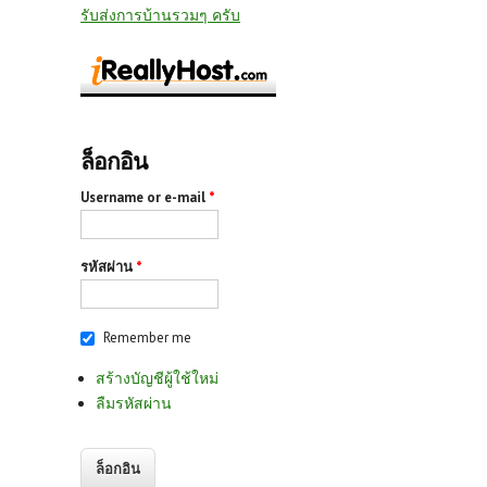
รับส่งการบ้านรวมๆ ครับ
ล็อกอิน
Username or e-mail
*
รหัสผ่าน
*
Remember me
สร้างบัญชีผู้ใช้ใหม่
ลืมรหัสผ่าน