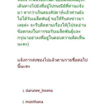
เดินทางไปยังที่อยู่ไปรษณีย์ที่ท่านแจ้ง
มา หากว่าเกินสองสัปดาห์แล้วท่านยัง
ไม่ได้รับเมล็ดพันธุ์ ขอให้รีบส่งข่าวมา
เลยค่ะ จะรีบติดตามเรื่องให้(โปรดอ่าน
ข้อตกลงในการขอรับเมล็ดพันธุ์และ
กรุณาอย่าลงที่อยู่ในตอบความคิดเห็น
นะคะ)
แจ้งการส่งซองไปแล้วตามรายชื่อต่อไป
นี้นะคะ
darunee_insena
munthana