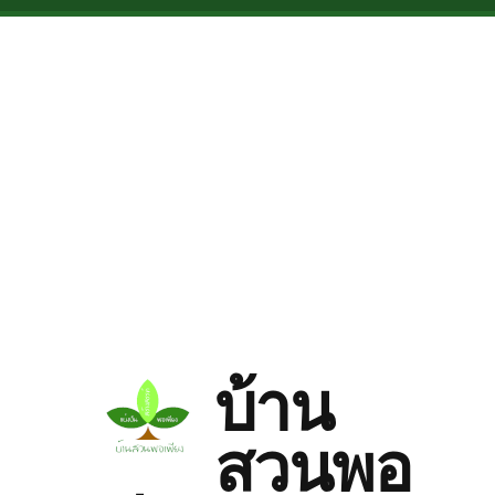
Skip to main content
บ้าน
สวนพอ