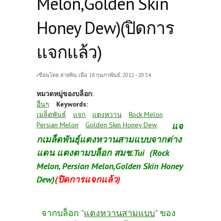
Melon,Golden Skin
Honey Dew)(ปิดการ
แจกแล้ว)
เขียนโดย
สายพิน
เมื่อ 18 กุมภาพันธ์, 2012 - 20:34
หมวดหมู่ของบล็อก:
อื่นๆ
Keywords:
เมล็ดพันธุ์
แจก
แตงหวาน
Rock Melon
Persian Melon
Golden Skin Honey Dew
แจ
กเมล็ดพันธุ์แตงหวานสามแบบจากต่าง
แดน แตงตามบล็อก สมช.Tui (Rock
Melon, Persian Melon,Golden Skin Honey
Dew)
(ปิดการแจกแล้ว)
จากบล็อก "
แตงหวานสามแบบ
"
ของ