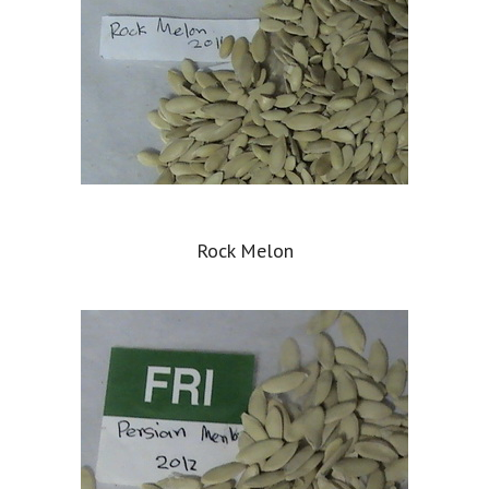
Rock Melon