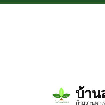
Skip to main content
บ้าน
บ้านสวนพอเพี