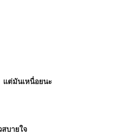
แต่มันเหนื่อยนะ
้วสบายใจ