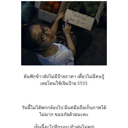
ต้นฟักข้าวยังไม่มีป้ายราคา เดี๋ยวไม่มีคนรู้
เลยโดนใช้เจิมป้าย 5555
วันนี้ไม่ได้พกกล้องไป มีแค่มือถือเก็บภาพได้
ไม่มาก ขออภัยด้วยนะคะ
เย็นนี้จะไปอีกรอบ (ถ้าฝนไม่ตก)