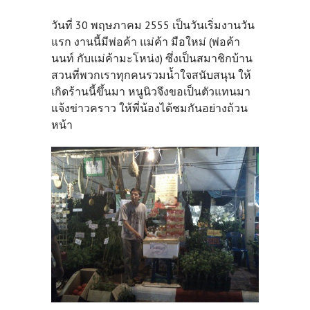
วันที่ 30 พฤษภาคม 2555 เป็นวันเริ่มงานวัน
แรก งานนี้มีพ่อค้า แม่ค้า มือใหม่ (พ่อค้า
นนท์ กับแม่ค้ามะโหน่ง) ซึ่งเป็นสมาชิกบ้าน
สวนที่พวกเราทุกคนรวมน้ำใจสนับสนุน ให้
เกิดร้านนี้ขึ้นมา หนูนิวจึงขอเป็นตัวแทนมา
แจ้งข่าวคราว ให้พี่น้องได้ชมกันอย่างถ้วน
หน้า