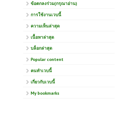
ข้อตกลงร่วม(กรุณาอ่าน)
การใช้งานเวบนี้
ความเห็นล่าสุด
เนื้อหาล่าสุด
บล็อกล่าสุด
Popular content
คนทำเวบนี้
เกี่ยวกับเวบนี้
My bookmarks