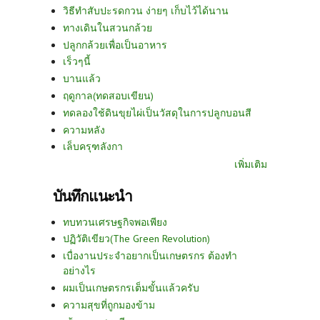
วิธีทำสับปะรดกวน ง่ายๆ เก็บไว้ได้นาน
ทางเดินในสวนกล้วย
ปลูกกล้วยเพื่อเป็นอาหาร
เร็วๆนี้
บานแล้ว
ฤดูกาล(ทดสอบเขียน)
ทดลองใช้ดินขุยไผ่เป็นวัสดุในการปลูกบอนสี
ความหลัง
เล็บครุฑลังกา
เพิ่มเติม
บันทึกแนะนำ
ทบทวนเศรษฐกิจพอเพียง
ปฏิวัติเขียว(The Green Revolution)
เบื่องานประจำอยากเป็นเกษตรกร ต้องทำ
อย่างไร
ผมเป็นเกษตรกรเต็มขั้นแล้วครับ
ความสุขที่ถูกมองข้าม