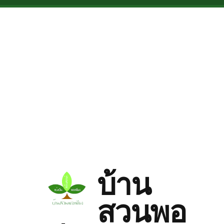
Skip to main content
บ้าน
สวนพอ