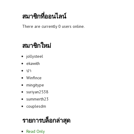
สมาชิกที่ออนไลน์
There are currently 0 users online.
สมาชิกใหม่
jollysteel
ekawith
ปา
Winfince
mingitype
suriyan2538
summerth23
couplesdm
รายการบล็อกล่าสุด
Read Only