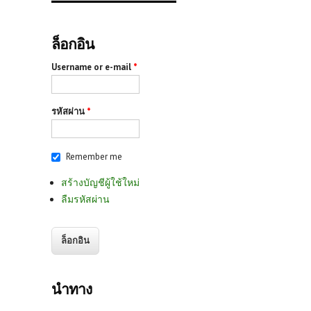
ล็อกอิน
Username or e-mail
*
รหัสผ่าน
*
Remember me
สร้างบัญชีผู้ใช้ใหม่
ลืมรหัสผ่าน
นำทาง