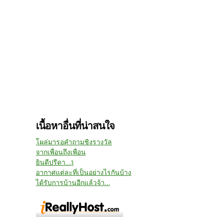
เนื้อหาอื่นที่น่าสนใจ
โผล่มารอคำถามชิงรางวัล
จากเพื่อนถึงเพื่อน
ยินดีปรีดา...:)
อากาศแต่ละที่เป็นอย่างไรกันบ้าง
ได้รับการบ้านอีกแล้วจ้า...