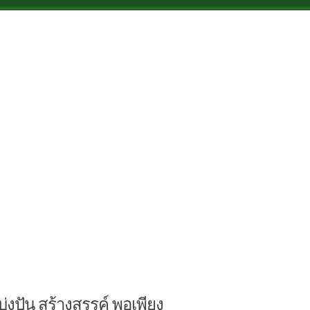
บ่งปัน สร้างสรรค์ พอเพียง