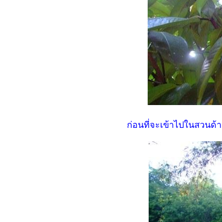
ก่อนที่จะเข้าไปในสวนด้า