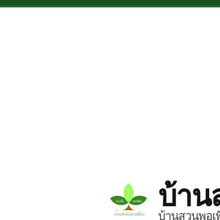
Skip to main content
บ้าน
บ้านสวนพอเพี