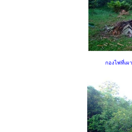
กองไฟที่เผ