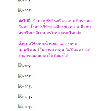
ต่อไปนี้ เข้ามาดู พืชโรงเรือน แบบ อิสราเอล
กันค่ะ เป็นการวิจัยของอิสราเอล ร่วมมือกับ
มหาวิทยาลัยเกษตรในประเทศไทยค่ะ
ทั้งหมดใช้ระบบน้ำหยด และ ระบบ
คอมพิวเตอร์ในการควบคุม ไม่มีแมลง แต่
สามารถผสมเกสรได้ ติดผลได้