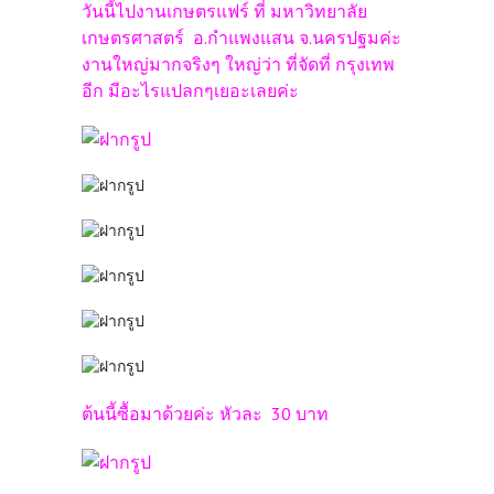
วันนี้ไปงานเกษตรแฟร์ ที่ มหาวิทยาลัย
เกษตรศาสตร์ อ.กำแพงแสน จ.นครปฐมค่ะ
งานใหญ่มากจริงๆ ใหญ่ว่า ที่จัดที่ กรุงเทพ
อีก มีอะไรแปลกๆเยอะเลยค่ะ
ต้นนี้ซื้อมาด้วยค่ะ หัวละ 30 บาท