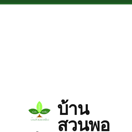
Skip to main content
บ้าน
สวนพอ