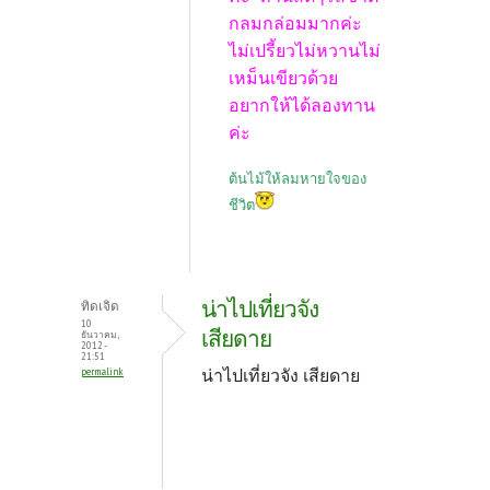
กลมกล่อมมากค่ะ
ไม่เปรี้ยวไม่หวานไม่
เหม็นเขียวด้วย
อยากให้ได้ลองทาน
ค่ะ
ต้นไม้ให้ลมหายใจของ
ชีวิต
น่าไปเที่ยวจัง
ทิดเจิด
10
เสียดาย
ธันวาคม,
2012 -
21:51
น่าไปเที่ยวจัง เสียดาย
permalink