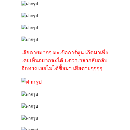
เสียดายมากๆ มะเขือการ์ตูน เกิดมาเพิ่ง
เคยเห็นอยากจะได้ แต่ว่าเวลากลับกลับ
อีกทาง เลยไม่ได้ซื้อมา เสียดายๆๆๆๆ