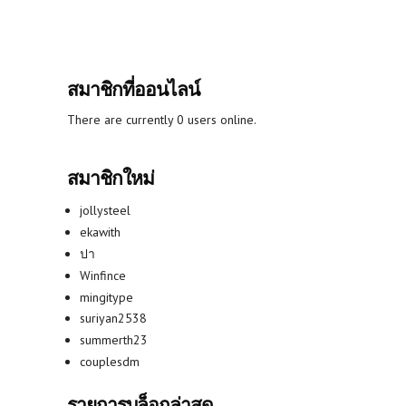
สมาชิกที่ออนไลน์
There are currently 0 users online.
สมาชิกใหม่
jollysteel
ekawith
ปา
Winfince
mingitype
suriyan2538
summerth23
couplesdm
รายการบล็อกล่าสุด