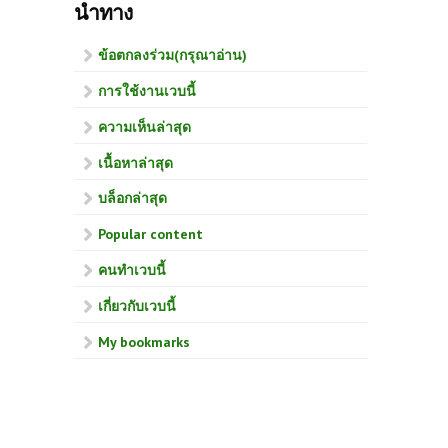
นำทาง
ข้อตกลงร่วม(กรุณาอ่าน)
การใช้งานเวบนี้
ความเห็นล่าสุด
เนื้อหาล่าสุด
บล็อกล่าสุด
Popular content
คนทำเวบนี้
เกี่ยวกับเวบนี้
My bookmarks