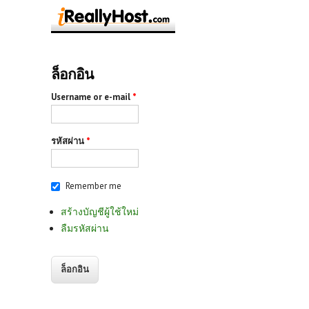
ล็อกอิน
Username or e-mail
*
รหัสผ่าน
*
Remember me
สร้างบัญชีผู้ใช้ใหม่
ลืมรหัสผ่าน