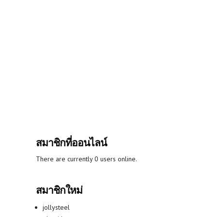
สมาชิกที่ออนไลน์
There are currently 0 users online.
สมาชิกใหม่
jollysteel