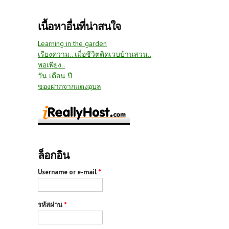
เนื้อหาอื่นที่น่าสนใจ
Learning in the garden
เรียงความ.. เมื่อชีวิตติดเวบบ้านสวน..
พอเพียง..
วัน เดือน ปี
ของฝากจากแดงอุบล
ล็อกอิน
Username or e-mail
*
รหัสผ่าน
*