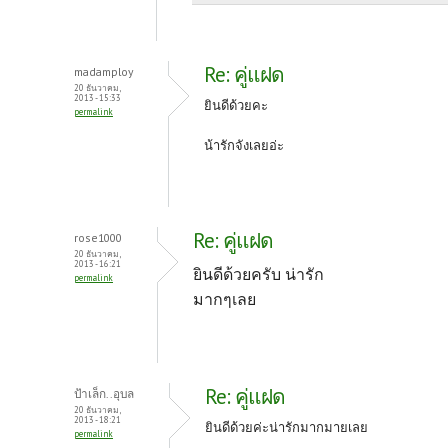
Re: คู่แฝด
madamploy
20 ธันวาคม,
2013 - 15:33
ยินดีด้วยคะ
permalink
น้ารักจังเลยอ่ะ
Re: คู่แฝด
rose1000
20 ธันวาคม,
2013 - 16:21
ยินดีด้วยครับ น่ารัก
permalink
มากๆเลย
Re: คู่แฝด
ป้าเล็ก..อุบล
20 ธันวาคม,
2013 - 18:21
ยินดีด้วยค่ะน่ารักมากมายเลย
permalink