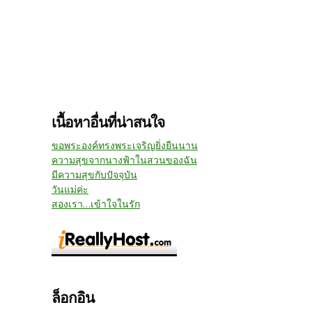
เนื้อหาอื่นที่น่าสนใจ
ขอพระองค์ทรงพระเจริญยิ่งยืนนาน
ความสุขจากนางฟ้าในสวนของฉัน
มีความสุขกับปัจจุบัน
วันแม่ค่ะ
สองเรา...เข้าใจในรัก
ล็อกอิน