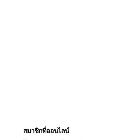
สมาชิกที่ออนไลน์