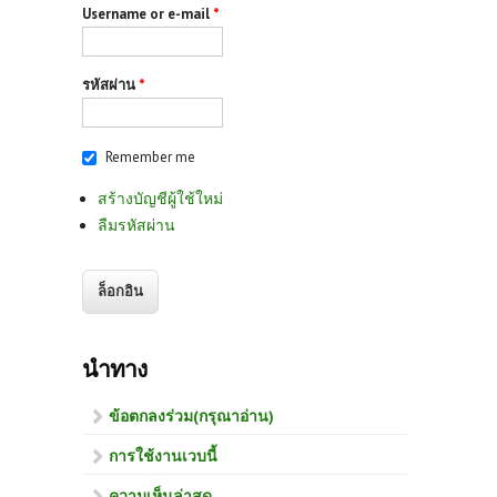
Username or e-mail
*
รหัสผ่าน
*
Remember me
สร้างบัญชีผู้ใช้ใหม่
ลืมรหัสผ่าน
นำทาง
ข้อตกลงร่วม(กรุณาอ่าน)
การใช้งานเวบนี้
ความเห็นล่าสุด