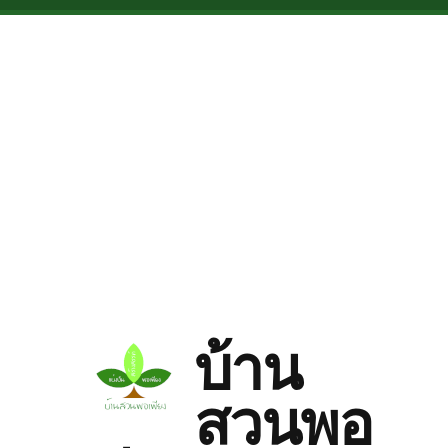
Skip to main content
บ้าน
สวนพอ