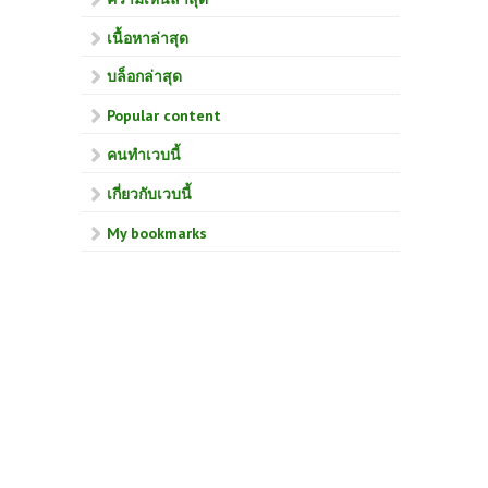
เนื้อหาล่าสุด
บล็อกล่าสุด
Popular content
คนทำเวบนี้
เกี่ยวกับเวบนี้
My bookmarks