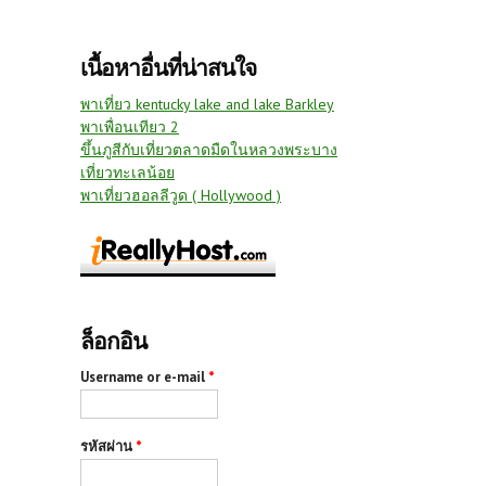
เนื้อหาอื่นที่น่าสนใจ
พาเที่ยว kentucky lake and lake Barkley
พาเพื่อนเทียว 2
ขึ้นภูสีกับเที่ยวตลาดมืดในหลวงพระบาง
เที่ยวทะเลน้อย
พาเที่ยวฮอลลีวูด ( Hollywood )
ล็อกอิน
Username or e-mail
*
รหัสผ่าน
*