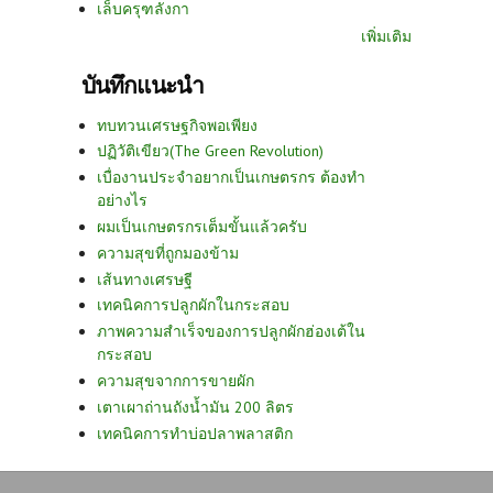
เล็บครุฑลังกา
เพิ่มเติม
บันทึกแนะนำ
ทบทวนเศรษฐกิจพอเพียง
ปฏิวัติเขียว(The Green Revolution)
เบื่องานประจำอยากเป็นเกษตรกร ต้องทำ
อย่างไร
ผมเป็นเกษตรกรเต็มขั้นแล้วครับ
ความสุขที่ถูกมองข้าม
เส้นทางเศรษฐี
เทคนิคการปลูกผักในกระสอบ
ภาพความสำเร็จของการปลูกผักฮ่องเต้ใน
กระสอบ
ความสุขจากการขายผัก
เตาเผาถ่านถังน้ำมัน 200 ลิตร
เทคนิคการทำบ่อปลาพลาสติก