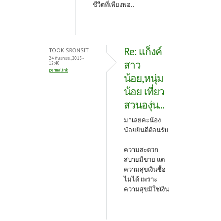
ชีวืตที่เพียงพอ..
Re: แก็งค์
TOOK SRONSIT
24 กันยายน, 2015 -
สาว
12:40
permalink
น้อย,หนุ่ม
น้อย เที่ยว
สวนองุ่น...
มาเลยคะน้อง
น้อยยินดีต้อนรับ
ความสะดวก
สบายมีขาย แต่
ความสุขเงินซื้อ
ไม่ได้ เพราะ
ความสุขมิใช่เงิน