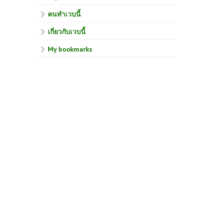
คนทำเวบนี้
เกี่ยวกับเวบนี้
My bookmarks