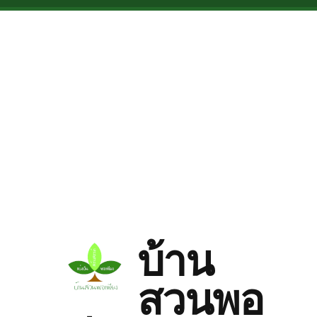
Skip to main content
บ้าน
สวนพอ