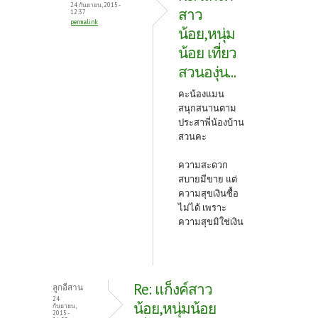
24 กันยายน, 2015 -
สาว
12:37
permalink
น้อย,หนุ่ม
น้อย เที่ยว
สวนองุ่น...
คะน้องแมน
สนุกสนานตาม
ประสาพี่น้องบ้าน
สวนคะ
ความสะดวก
สบายมีขาย แต่
ความสุขเงินซื้อ
ไม่ได้ เพราะ
ความสุขมิใช่เงิน
Re: แก็งค์สาว
ลูกอีสาน
24
น้อย,หนุ่มน้อย
กันยายน,
2015 -