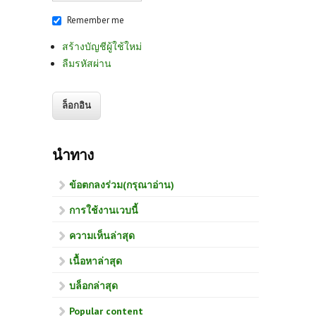
Remember me
สร้างบัญชีผู้ใช้ใหม่
ลืมรหัสผ่าน
นำทาง
ข้อตกลงร่วม(กรุณาอ่าน)
การใช้งานเวบนี้
ความเห็นล่าสุด
เนื้อหาล่าสุด
บล็อกล่าสุด
Popular content