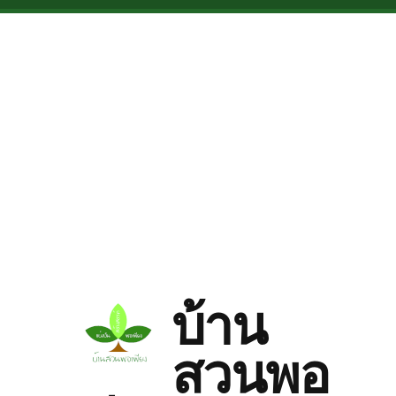
Skip to main content
บ้าน
สวนพอ