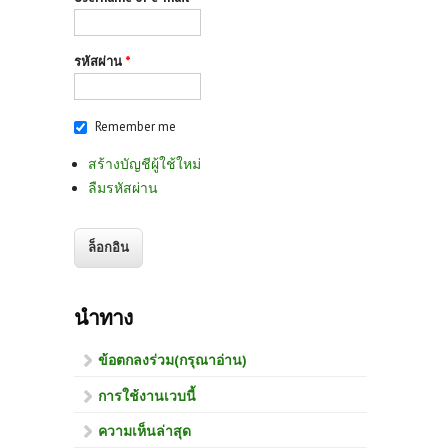
รหัสผ่าน
*
Remember me
สร้างบัญชีผู้ใช้ใหม่
ลืมรหัสผ่าน
นำทาง
ข้อตกลงร่วม(กรุณาอ่าน)
การใช้งานเวบนี้
ความเห็นล่าสุด