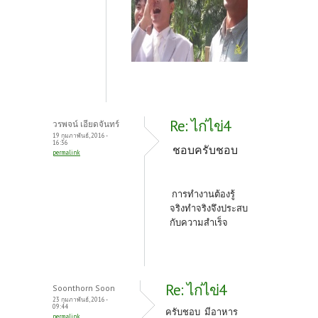
Re: ไก่ไข่4
วรพจน์ เอียดจันทร์
19 กุมภาพันธ์, 2016 -
16:36
ชอบครับชอบ
permalink
การทำงานต้องรู้
จริงทำจริงจึงประสบ
กับความสำเร็จ
Re: ไก่ไข่4
Soonthorn Soon
23 กุมภาพันธ์, 2016 -
09:44
ครับชอบ มีอาหาร
permalink