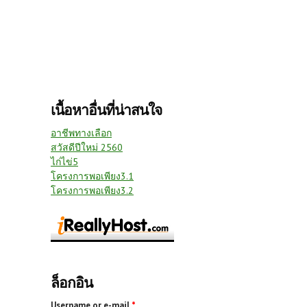
เนื้อหาอื่นที่น่าสนใจ
อาชีพทางเลือก
สวัสดีปีใหม่ 2560
ไก่ไข่5
โครงการพอเพียง3.1
โครงการพอเพียง3.2
ล็อกอิน
Username or e-mail
*