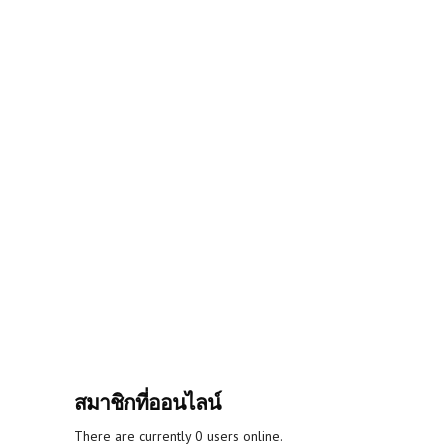
สมาชิกที่ออนไลน์
There are currently 0 users online.