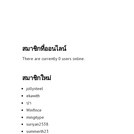
สมาชิกที่ออนไลน์
There are currently 0 users online.
สมาชิกใหม่
jollysteel
ekawith
ปา
Winfince
mingitype
suriyan2538
summerth23