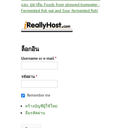
และ ปลาส้ม. Foods from stripped trumpeter :
Fermented fish gut and Sour fermented fish!
ล็อกอิน
Username or e-mail
*
รหัสผ่าน
*
Remember me
สร้างบัญชีผู้ใช้ใหม่
ลืมรหัสผ่าน