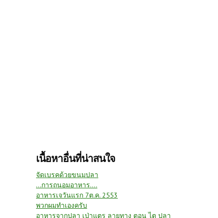
เนื้อหาอื่นที่น่าสนใจ
จัดเบรคด้วยขนมปลา
...การถนอมอาหาร....
อาหารเจวันแรก 7ต.ค. 2553
พวกผมทำเองครับ
อาหารจากปลา เป่าแตร ลายทาง ตอน ไต ปลา