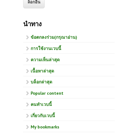
นำทาง
ข้อตกลงร่วม(กรุณาอ่าน)
การใช้งานเวบนี้
ความเห็นล่าสุด
เนื้อหาล่าสุด
บล็อกล่าสุด
Popular content
คนทำเวบนี้
เกี่ยวกับเวบนี้
My bookmarks