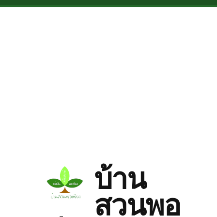
Skip to main content
บ้าน
สวนพอ