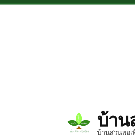
Skip to main content
บ้าน
บ้านสวนพอเพี