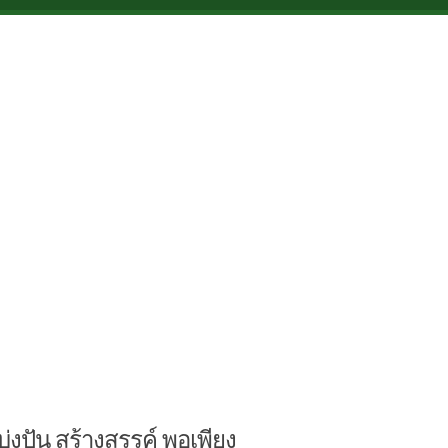
บ่งปัน สร้างสรรค์ พอเพียง