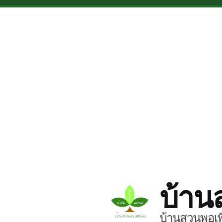
Skip to main content
บ้าน
บ้านสวนพอเพี