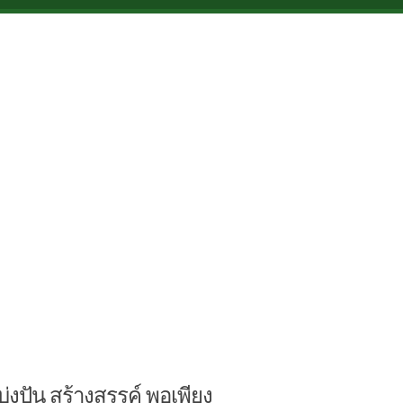
บ่งปัน สร้างสรรค์ พอเพียง