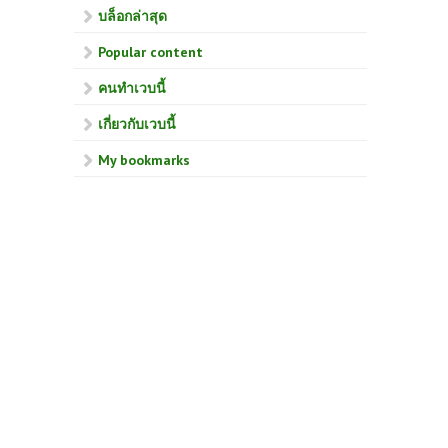
บล็อกล่าสุด
Popular content
คนทำเวบนี้
เกี่ยวกับเวบนี้
My bookmarks