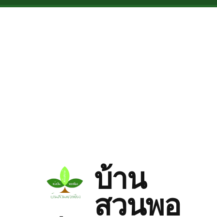
Skip to main content
บ้าน
สวนพอ