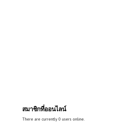
สมาชิกที่ออนไลน์
There are currently 0 users online.