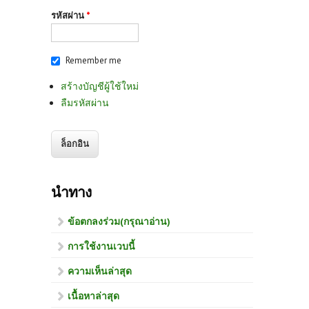
รหัสผ่าน
*
Remember me
สร้างบัญชีผู้ใช้ใหม่
ลืมรหัสผ่าน
นำทาง
ข้อตกลงร่วม(กรุณาอ่าน)
การใช้งานเวบนี้
ความเห็นล่าสุด
เนื้อหาล่าสุด