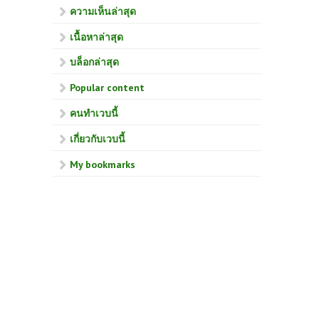
ความเห็นล่าสุด
เนื้อหาล่าสุด
บล็อกล่าสุด
Popular content
คนทำเวบนี้
เกี่ยวกับเวบนี้
My bookmarks