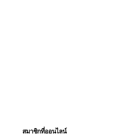
สมาชิกที่ออนไลน์