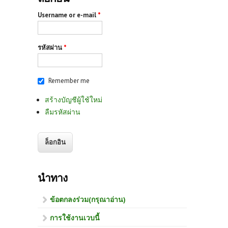
Username or e-mail
*
รหัสผ่าน
*
Remember me
สร้างบัญชีผู้ใช้ใหม่
ลืมรหัสผ่าน
นำทาง
ข้อตกลงร่วม(กรุณาอ่าน)
การใช้งานเวบนี้