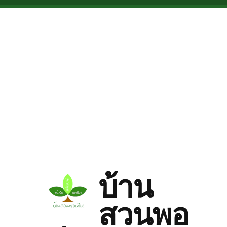
Skip to main content
บ้าน
สวนพอ