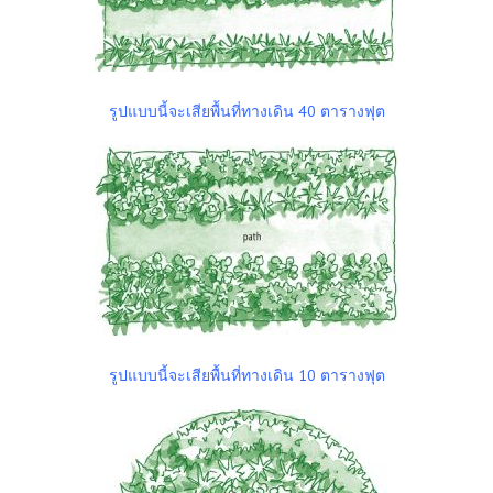
รูปแบบนี้จะเสียพื้นที่ทางเดิน 40 ตารางฟุต
รูปแบบนี้จะเสียพื้นที่ทางเดิน 10 ตารางฟุต