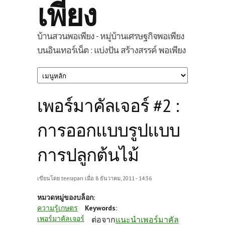
เพียง
บ้านสวนพอเพียง - หมู่บ้านเศรษฐกิจพอเพียง
บนอินเทอร์เน็ต : แบ่งปัน สร้างสรรค์ พอเพียง
เพอร์มาคัลเจอร์ #2 :
การออกแบบรูปแบบ
การปลูกต้นไม้
เขียนโดย
teerapan
เมื่อ 8 ธันวาคม, 2011 - 14:36
หมวดหมู่ของบล็อก:
ความรู้เกษตร
Keywords:
เพอร์มาคัลเจอร์
ต่อจาก
แนะนำเพอร์มาคัล