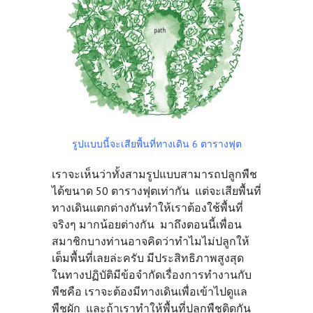
รูปแบบนี้จะเสียพื้นที่ทางเดิน 6 ตารางฟุต
เราจะเห็นว่าทั้งสามรูปแบบสามารถปลูกพืช
ได้ขนาด 50 ตารางฟุตเท่ากัน แต่จะเสียพื้นที่
ทางเดินแตกต่างกันทำให้เราต้องใช้พื้นที่
จริงๆ มากน้อยต่างกัน มาถึงตอนนี้เพื่อน
สมาชิกบางท่านอาจคิดว่าทำไมไม่ปลูกให้
เต็มพื้นที่เลยล่ะครับ มีประสิทธิภาพสูงสุด
ในทางปฏิบัติมีข้อจำกัดเรื่องการทำงานกับ
พืชคือ เราจะต้องมีทางเดินเพื่อเข้าไปดูแล
พืชผัก และถ้าเราทำให้พื้นที่ปลูกพืชติดกัน