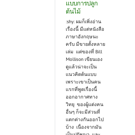
แบบการปลูก
ต้นไม้
:shy: ผมก็เพิ่งอ่าน
เรื่องนี้ มีแต่หนังสือ
ภาษาอังกฤษนะ
ครับ มีขายตั้งหลาย
เล่ม แต่ของที่ Bill
Mollison เขียนเอง
ดูแล้วน่าจะเป็น
แนวคิดต้นแบบ
เพราะเขาเป็นคน
แรกที่พูดเรื่องนี้
ออกอากาศทาง
วิทยุ ของผู้แต่งคน
อื่นๆ ก็จะมีส่วนที่
แตกต่างกันออกไป
บ้าง เนื่องจากมัน
เป็นปรัชญา และ