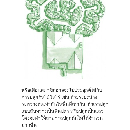
หรือเพื่อนสมาชิกอาจจะไปประยุกต์ใช้กับ
การปลูกต้นไม้ในไร่ เช่น ด้วยระยะห่าง
ระหว่างต้นเท่ากันในพื้นที่เท่ากัน ถ้าเราปลูก
แบบสับหว่างเป็นฟันปลา หรือปลูกเป็นแถว
โค้งจะทำให้สามารถปลูกต้นไม้ได้จำนวน
มากขึ้น