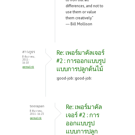
differences, and not to
use them or value
them creatively.”
― Bill Mollison
Re: เพอร์มาคัลเจอร์
สาวภูธร
8 ธันวาคม,
#2 : การออกแบบรูป
2011 -
16:10
แบบการปลูกต้นไม้
permalink
:good-job: :good-job:
Re: เพอร์มาคัล
teerapan
8 ธันวาคม,
เจอร์ #2 : การ
2011 - 16:23
permalink
ออกแบบรูป
แบบการปลูก