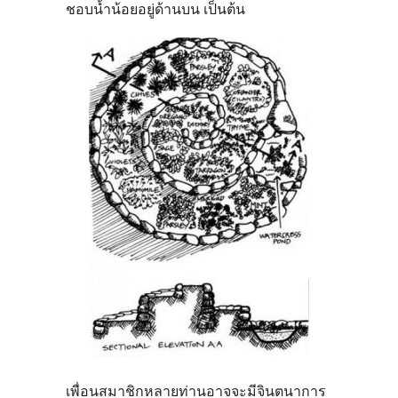
ชอบน้ำน้อยอยู่ด้านบน เป็นต้น
เพื่อนสมาชิกหลายท่านอาจจะมีจินตนาการ