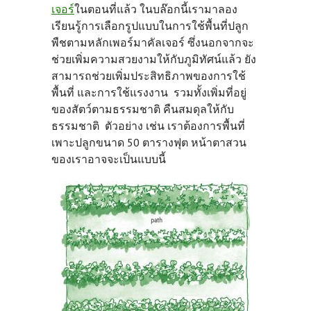
เจอร์
ในตอนที่แล้ว ในบล๊อกนี้เรามาลอง
เรียนรู้การเลือกรูปแบบในการใช้พื้นที่ปลูก
พืชตามหลักเพอร์มาคัลเจอร์
ซึ่งนอกจากจะ
ช่วยเพิ่มความสวยงามให้กับภูมิทัศน์แล้ว ยัง
สามารถช่วยเพิ่มประสิทธิภาพของการใช้
พื้นที่ และการใช้แรงงาน รวมทั้งเพิ่มที่อยู่
ของสัตว์ตามธรรมชาติ คืนสมดุลให้กับ
ธรรมชาติ ตัวอย่าง เช่น เราต้องการพื้นที่
เพาะปลูกขนาด 50 ตารางฟุต หน้าตาสวน
ของเราอาจจะเป็นแบบนี้