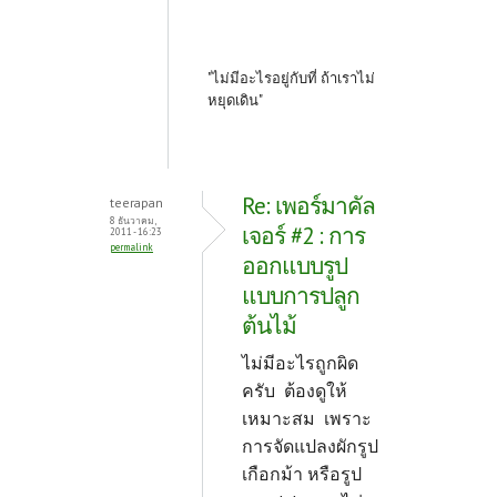
"ไม่มีอะไรอยู่กับที่ ถ้าเราไม่
หยุดเดิน"
Re: เพอร์มาคัล
teerapan
8 ธันวาคม,
เจอร์ #2 : การ
2011 - 16:23
permalink
ออกแบบรูป
แบบการปลูก
ต้นไม้
ไม่มีอะไรถูกผิด
ครับ ต้องดูให้
เหมาะสม เพราะ
การจัดแปลงผักรูป
เกือกม้า หรือรูป