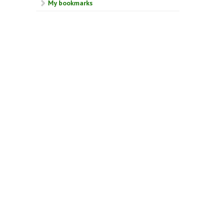
My bookmarks