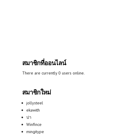
สมาชิกที่ออนไลน์
There are currently 0 users online.
สมาชิกใหม่
jollysteel
ekawith
ปา
Winfince
mingitype