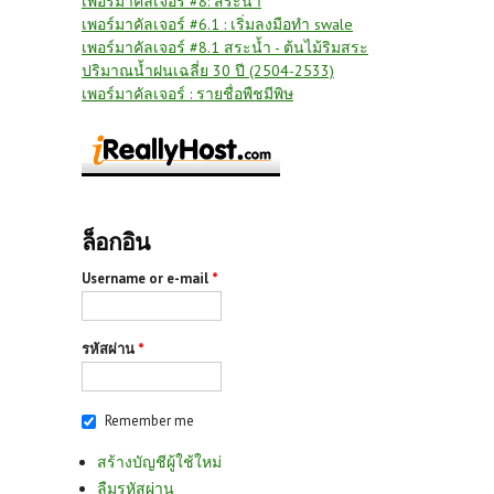
เพอร์มาคัลเจอร์ #8: สระน้ำ
เพอร์มาคัลเจอร์ #6.1 : เริ่มลงมือทำ swale
เพอร์มาคัลเจอร์ #8.1 สระน้ำ - ต้นไม้ริมสระ
ปริมาณน้ำฝนเฉลี่ย 30 ปี (2504-2533)
เพอร์มาคัลเจอร์ : รายชื่อพืชมีพิษ
ล็อกอิน
Username or e-mail
*
รหัสผ่าน
*
Remember me
สร้างบัญชีผู้ใช้ใหม่
ลืมรหัสผ่าน