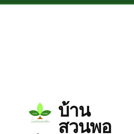
Skip to main content
บ้าน
สวนพอ