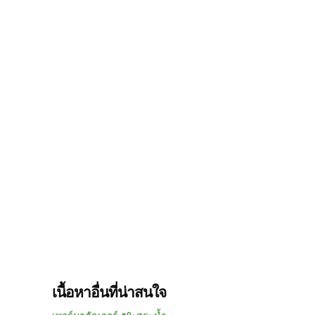
เนื้อหาอื่นที่น่าสนใจ