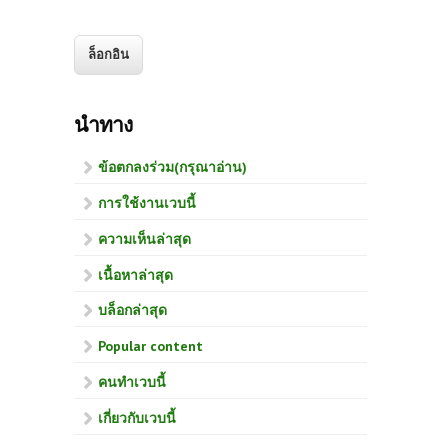
นำทาง
ข้อตกลงร่วม(กรุณาอ่าน)
การใช้งานเวบนี้
ความเห็นล่าสุด
เนื้อหาล่าสุด
บล็อกล่าสุด
Popular content
คนทำเวบนี้
เกี่ยวกับเวบนี้