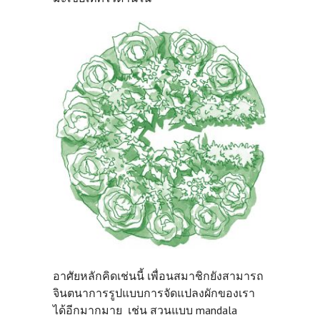
อาศัยหลักคิดเช่นนี้ เพื่อนสมาชิกยังสามารถ
จินตนาการรูปแบบการจัดแปลงผักของเรา
ได้อีกมากมาย เช่น สวนแบบ mandala