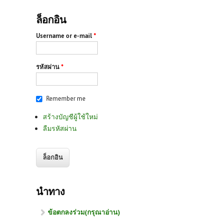
ล็อกอิน
Username or e-mail
*
รหัสผ่าน
*
Remember me
สร้างบัญชีผู้ใช้ใหม่
ลืมรหัสผ่าน
นำทาง
ข้อตกลงร่วม(กรุณาอ่าน)