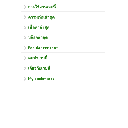
การใช้งานเวบนี้
ความเห็นล่าสุด
เนื้อหาล่าสุด
บล็อกล่าสุด
Popular content
คนทำเวบนี้
เกี่ยวกับเวบนี้
My bookmarks