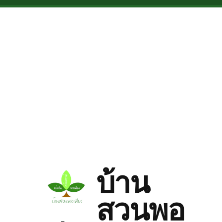
Skip to main content
บ้าน
สวนพอ