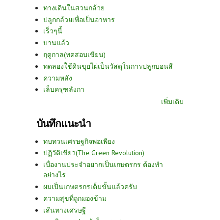
ทางเดินในสวนกล้วย
ปลูกกล้วยเพื่อเป็นอาหาร
เร็วๆนี้
บานแล้ว
ฤดูกาล(ทดสอบเขียน)
ทดลองใช้ดินขุยไผ่เป็นวัสดุในการปลูกบอนสี
ความหลัง
เล็บครุฑลังกา
เพิ่มเติม
บันทึกแนะนำ
ทบทวนเศรษฐกิจพอเพียง
ปฏิวัติเขียว(The Green Revolution)
เบื่องานประจำอยากเป็นเกษตรกร ต้องทำ
อย่างไร
ผมเป็นเกษตรกรเต็มขั้นแล้วครับ
ความสุขที่ถูกมองข้าม
เส้นทางเศรษฐี