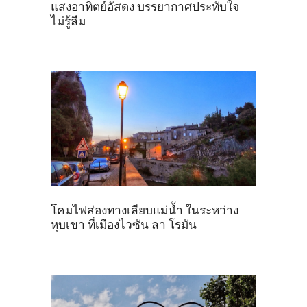
แสงอาทิตย์อัสดง บรรยากาศประทับใจ
ไม่รู้ลืม
โคมไฟส่องทางเลียบแม่น้ำ ในระหว่าง
หุบเขา ที่เมืองไวซัน ลา โรมัน