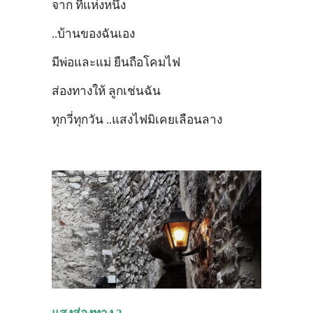
จาก ที่แห่งหนึ่ง
..
บ้านของฉันเอง
มีพ่อและแม่ ยืนถือโคมไฟ
ส่องทางให้ ลูกเช่นฉัน
ทุกวี่ทุกวัน
..
แสงไฟมิเคยเลือนลาง