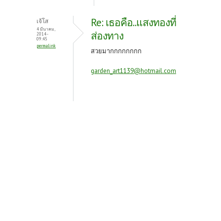
Re: เธอคือ..แสงทองที่
เจ้โส
4 มีนาคม,
ส่องทาง
2014 -
09:45
permalink
สวยมากกกกกกกก
garden_art1139@hotmail.com