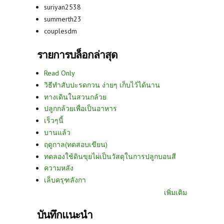
suriyan2538
summerth23
couplesdm
รายการบล็อกล่าสุด
Read Only
วิธีทำสับปะรดกวน ง่ายๆ เก็บไว้ได้นาน
ทางเดินในสวนกล้วย
ปลูกกล้วยเพื่อเป็นอาหาร
เร็วๆนี้
บานแล้ว
ฤดูกาล(ทดสอบเขียน)
ทดลองใช้ดินขุยไผ่เป็นวัสดุในการปลูกบอนสี
ความหลัง
เล็บครุฑลังกา
เพิ่มเติม
บันทึกแนะนำ