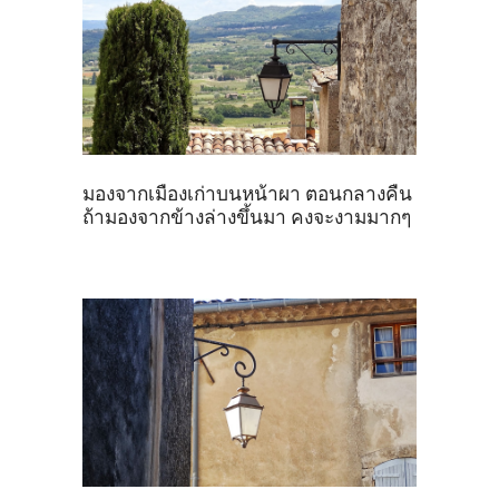
มองจากเมืองเก่าบนหน้าผา ตอนกลางคืน
ถ้ามองจากข้างล่างขึ้นมา คงจะงามมากๆ