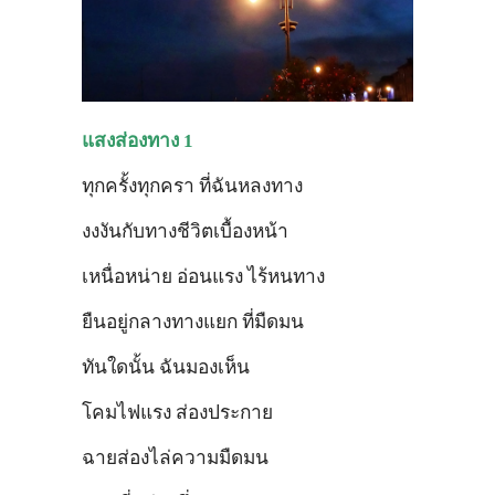
แสงส่องทาง
1
ทุกครั้งทุกครา ที่ฉันหลงทาง
งงงันกับทางชีวิตเบื้องหน้า
เหนื่อหน่าย อ่อนแรง ไร้หนทาง
ยืนอยู่กลางทางแยก ที่มืดมน
ทันใดนั้น ฉันมองเห็น
โคมไฟแรง ส่องประกาย
ฉายส่องไล่ความมืดมน