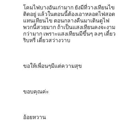
โคมไฟบางอันเก่ามาก ยังมีที่วางเทียนไข
ติดอยู่ แล้วในตอนนี้ต้องเอาหลอดไฟสอด
แทนเทียนไข ตอนกลางคืนมาเดินดูไฟ
พวกนี้สวยมาก ถ้าเป็นแสงเทียนคงจะงาม
กว่ามาก เพราะแสงเทียนมีขึ้นๆ ลงๆ เดี๋ยว
ริบหรี่ เดี๋ยวสว่างวาบ
ขอให้เพื่อนๆมีแต่ความสุข
ขอบคุณค่ะ
อ้อยหวาน