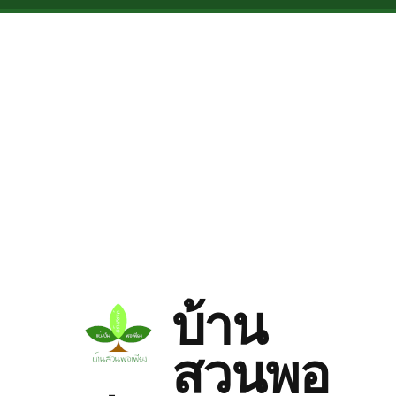
Skip to main content
บ้าน
สวนพอ