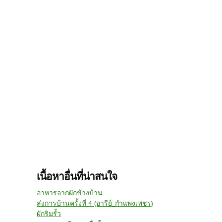
เนื้อหาอื่นที่น่าสนใจ
อาหารจากผักข้างบ้าน
ส่งการบ้านครั้งที่ 4 (อารีย์_กำแพงเพชร)
ผักริมรั้ว