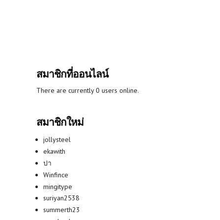
สมาชิกที่ออนไลน์
There are currently 0 users online.
สมาชิกใหม่
jollysteel
ekawith
ปา
Winfince
mingitype
suriyan2538
summerth23