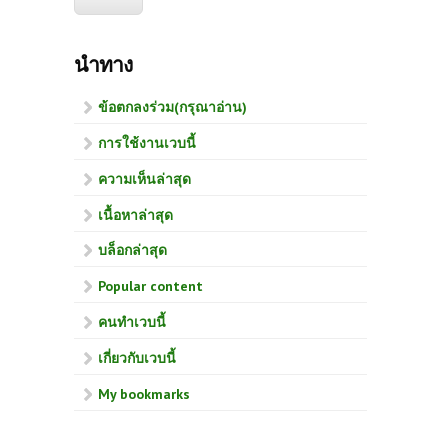
นำทาง
ข้อตกลงร่วม(กรุณาอ่าน)
การใช้งานเวบนี้
ความเห็นล่าสุด
เนื้อหาล่าสุด
บล็อกล่าสุด
Popular content
คนทำเวบนี้
เกี่ยวกับเวบนี้
My bookmarks