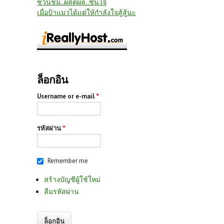
ชวนชม..ผลิตผล..ชื่นใจ
เมื่อป้าแมวได้แต่ให้กำลังใจสู้สู้นะ
ล็อกอิน
Username or e-mail
*
รหัสผ่าน
*
Remember me
สร้างบัญชีผู้ใช้ใหม่
ลืมรหัสผ่าน