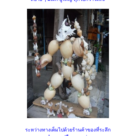
ระหว่างทางเต็มไปด้วยร้านค้าของที่ระลึก