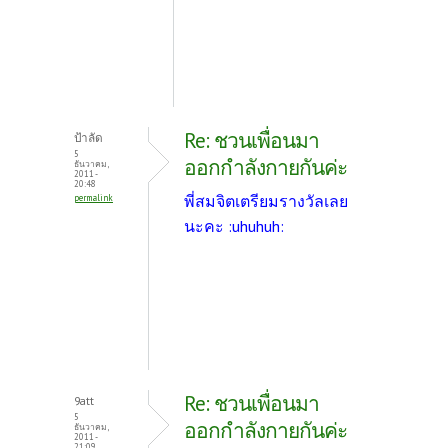
Re: ชวนเพื่อนมา
ป้าลัด
5
ออกกำลังกายกันค่ะ
ธันวาคม,
2011 -
20:48
พี่สมจิตเตรียมรางวัลเลย
permalink
นะคะ :uhuhuh:
Re: ชวนเพื่อนมา
9att
5
ออกกำลังกายกันค่ะ
ธันวาคม,
2011 -
21:09