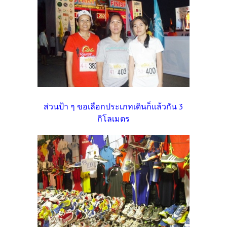
ส่วนป้า ๆ ขอเลือกประเภทเดินก็แล้วกัน 3
กิโลเมตร