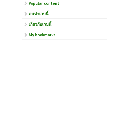
Popular content
คนทำเวบนี้
เกี่ยวกับเวบนี้
My bookmarks