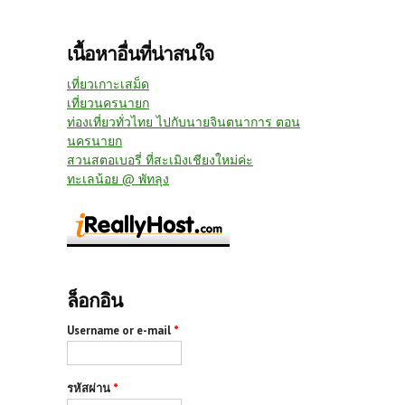
เนื้อหาอื่นที่น่าสนใจ
เที่ยวเกาะเสม็ด
เที่ยวนครนายก
ท่องเที่ยวทั่วไทย ไปกับนายจินตนาการ ตอน
นครนายก
สวนสตอเบอรี่ ที่สะเมิงเชียงใหม่ค่ะ
ทะเลน้อย @ พัทลุง
ล็อกอิน
Username or e-mail
*
รหัสผ่าน
*