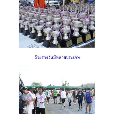
ถ้วยรางวันมีหลายประเภท