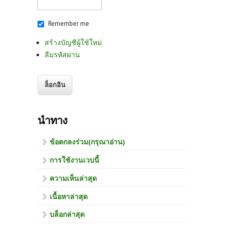
Remember me
สร้างบัญชีผู้ใช้ใหม่
ลืมรหัสผ่าน
นำทาง
ข้อตกลงร่วม(กรุณาอ่าน)
การใช้งานเวบนี้
ความเห็นล่าสุด
เนื้อหาล่าสุด
บล็อกล่าสุด