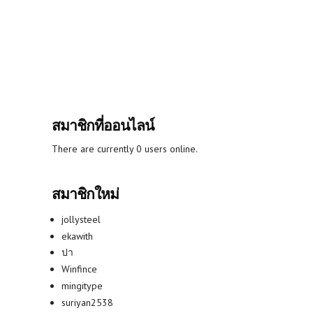
สมาชิกที่ออนไลน์
There are currently 0 users online.
สมาชิกใหม่
jollysteel
ekawith
ปา
Winfince
mingitype
suriyan2538