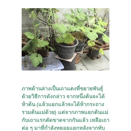
ภาพด้านล่างเป็นเถาแตงที่ขยายพันธุ์
ด้วยวิธีการดังกล่าว จากหนึ่งต้นจะได้
ห้าต้น (แล้วแยกแล้วจะได้ห้ากระถาง
รวมต้นแม่ด้วย) แต่จากภาพแยกต้นแม่
กับเถาแรกตัดขาดจากกันแล้ว เหลือเถา
ต่อ ๆ มาที่กำลังทยอยแยกหลังจากทับ