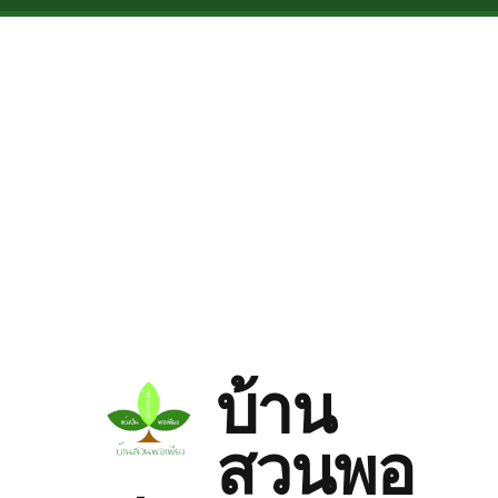
Skip to main content
บ้าน
สวนพอ