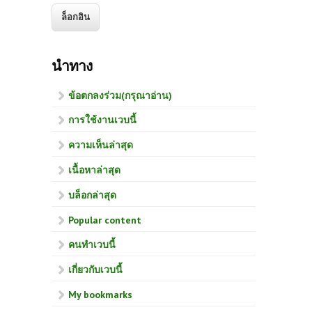
นำทาง
ข้อตกลงร่วม(กรุณาอ่าน)
การใช้งานเวบนี้
ความเห็นล่าสุด
เนื้อหาล่าสุด
บล็อกล่าสุด
Popular content
คนทำเวบนี้
เกี่ยวกับเวบนี้
My bookmarks