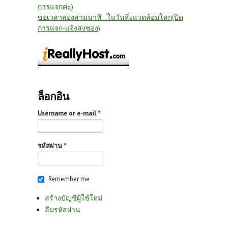
การแจกค่ะ)
ขอเวลาสองสามนาที...ในวันสิ่งแวดล้อมโลก(ปิด
การแจก-แจ้งส่งซอง)
ล็อกอิน
Username or e-mail
*
รหัสผ่าน
*
Remember me
สร้างบัญชีผู้ใช้ใหม่
ลืมรหัสผ่าน