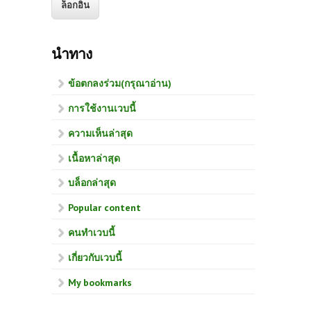
นำทาง
ข้อตกลงร่วม(กรุณาอ่าน)
การใช้งานเวบนี้
ความเห็นล่าสุด
เนื้อหาล่าสุด
บล็อกล่าสุด
Popular content
คนทำเวบนี้
เกี่ยวกับเวบนี้
My bookmarks