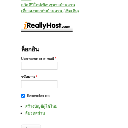
สวัสดีปีใหม่เพื่อนๆชาวบ้านสวน
เที่ยวสงขลากับบ้านสวน (เพิ่มเติม)
ล็อกอิน
Username or e-mail
*
รหัสผ่าน
*
Remember me
สร้างบัญชีผู้ใช้ใหม่
ลืมรหัสผ่าน