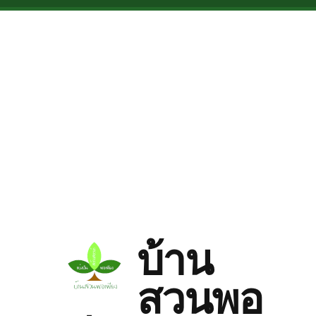
Skip to main content
บ้าน
สวนพอ