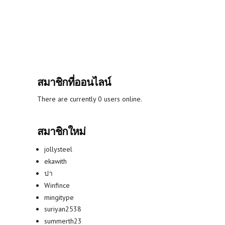
สมาชิกที่ออนไลน์
There are currently 0 users online.
สมาชิกใหม่
jollysteel
ekawith
ปา
Winfince
mingitype
suriyan2538
summerth23