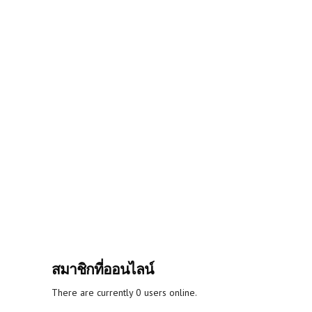
สมาชิกที่ออนไลน์
There are currently 0 users online.