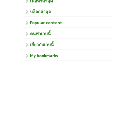
เนื้อหาล่าสุด
บล็อกล่าสุด
Popular content
คนทำเวบนี้
เกี่ยวกับเวบนี้
My bookmarks