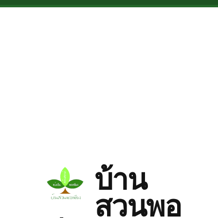
Skip to main content
บ้าน
สวนพอ