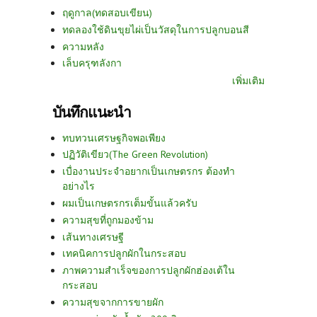
ฤดูกาล(ทดสอบเขียน)
ทดลองใช้ดินขุยไผ่เป็นวัสดุในการปลูกบอนสี
ความหลัง
เล็บครุฑลังกา
เพิ่มเติม
บันทึกแนะนำ
ทบทวนเศรษฐกิจพอเพียง
ปฏิวัติเขียว(The Green Revolution)
เบื่องานประจำอยากเป็นเกษตรกร ต้องทำ
อย่างไร
ผมเป็นเกษตรกรเต็มขั้นแล้วครับ
ความสุขที่ถูกมองข้าม
เส้นทางเศรษฐี
เทคนิคการปลูกผักในกระสอบ
ภาพความสำเร็จของการปลูกผักฮ่องเต้ใน
กระสอบ
ความสุขจากการขายผัก