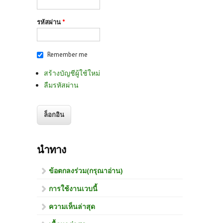
รหัสผ่าน
*
Remember me
สร้างบัญชีผู้ใช้ใหม่
ลืมรหัสผ่าน
นำทาง
ข้อตกลงร่วม(กรุณาอ่าน)
การใช้งานเวบนี้
ความเห็นล่าสุด