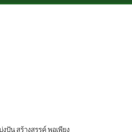
บ่งปัน สร้างสรรค์ พอเพียง