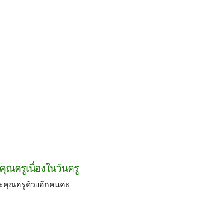
คุณครูเนื่องในวันครู
ะคุณครูด้วยอีกคนค่ะ