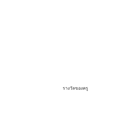
รางวัลของครู