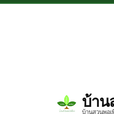
Skip to main content
บ้าน
บ้านสวนพอเพี