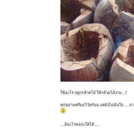
ใช้อะไร ปลูกกล้วยไม้ ให้กล้วยไม้งาม...?
ทุกอย่างเตรียมไว้พร้อม แต่ยังไม่มั่นใจ .... ถ
... มีอะไรพอจะใส่ได้.....