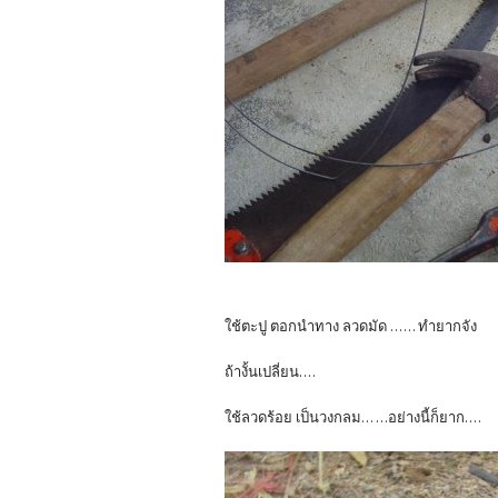
ใช้ตะปู ตอกนำทาง ลวดมัด ...... ทำยากจัง
ถ้างั้นเปลี่ยน....
ใช้ลวดร้อย เป็นวงกลม... ...อย่างนี้ก็ยาก....