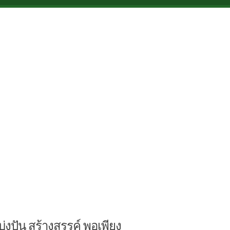
บ่งปัน สร้างสรรค์ พอเพียง