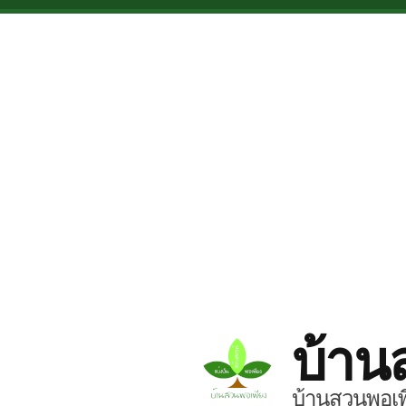
Skip to main content
บ้าน
บ้านสวนพอเพี