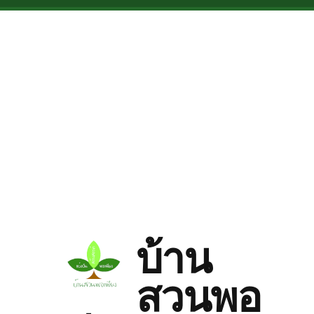
Skip to main content
บ้าน
สวนพอ