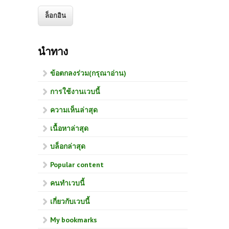
นำทาง
ข้อตกลงร่วม(กรุณาอ่าน)
การใช้งานเวบนี้
ความเห็นล่าสุด
เนื้อหาล่าสุด
บล็อกล่าสุด
Popular content
คนทำเวบนี้
เกี่ยวกับเวบนี้
My bookmarks