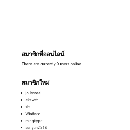
สมาชิกที่ออนไลน์
There are currently 0 users online.
สมาชิกใหม่
jollysteel
ekawith
ปา
Winfince
mingitype
suriyan2538