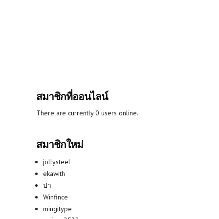
สมาชิกที่ออนไลน์
There are currently 0 users online.
สมาชิกใหม่
jollysteel
ekawith
ปา
Winfince
mingitype