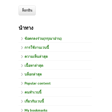
นำทาง
ข้อตกลงร่วม(กรุณาอ่าน)
การใช้งานเวบนี้
ความเห็นล่าสุด
เนื้อหาล่าสุด
บล็อกล่าสุด
Popular content
คนทำเวบนี้
เกี่ยวกับเวบนี้
My bookmarks