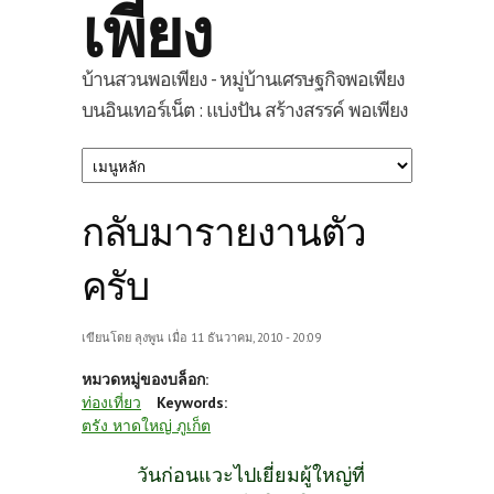
เพียง
บ้านสวนพอเพียง - หมู่บ้านเศรษฐกิจพอเพียง
บนอินเทอร์เน็ต : แบ่งปัน สร้างสรรค์ พอเพียง
กลับมารายงานตัว
ครับ
เขียนโดย
ลุงพูน
เมื่อ 11 ธันวาคม, 2010 - 20:09
หมวดหมู่ของบล็อก:
ท่องเที่ยว
Keywords:
ตรัง หาดใหญ่ ภูเก็ต
วันก่อนแวะไปเยี่ยมผู้ใหญ่ที่