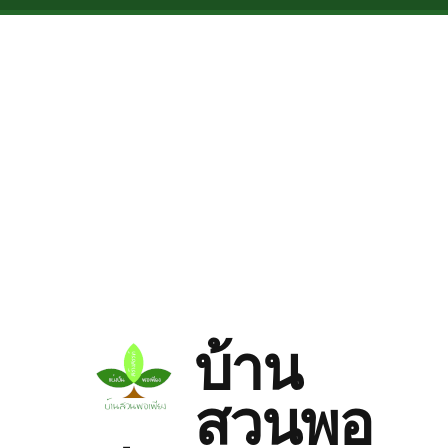
Skip to main content
บ้าน
สวนพอ