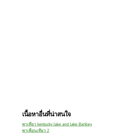
เนื้อหาอื่นที่น่าสนใจ
พาเที่ยว kentucky lake and lake Barkley
พาเพื่อนเทียว 2