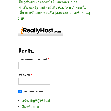
ขึ้นภูสีกับเที่ยวตลาดมืดในหลวงพระบาง
พาเที่ยวมลรัฐแคลิฟอร์เนีย (California) ตอนที่.3
เที่ยวบาหลีแบบประหยัด (ตอนชมตลาดเช้าย่านอู
บุด)
ล็อกอิน
Username or e-mail
*
รหัสผ่าน
*
Remember me
สร้างบัญชีผู้ใช้ใหม่
ลืมรหัสผ่าน