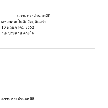
ความทรงจำนอกมิติ
งช่วยคนเป็นนักวัตถุนิยมจ๋า
10 พฤษภาคม 2552
นพ.ประสาน ต่างใจ
ความทรงจำนอกมิติ