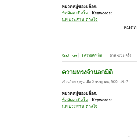
หมวดหมู่ของบล็อก:
ข้อคิดสะกิดใจ
Keywords:
นพ.ประสาน ต่างใจ
หมดทา
about ความทรงจำนอกมิติ
Read more
1 ความคิดเห็น
อ่าน 6728 ครั้ง
ความทรงจำนอกมิติ
เขียนโดย
ลุงพูน
เมื่อ 2 กรกฎาคม, 2020 - 19:47
หมวดหมู่ของบล็อก:
ข้อคิดสะกิดใจ
Keywords:
นพ.ประสาน ต่างใจ