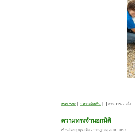
about ความหลัง
Read more
1 ความคิดเห็น
อ่าน 11922 ครั้ง
ความทรงจำนอกมิติ
เขียนโดย
ลุงพูน
เมื่อ 2 กรกฎาคม, 2020 - 20:03