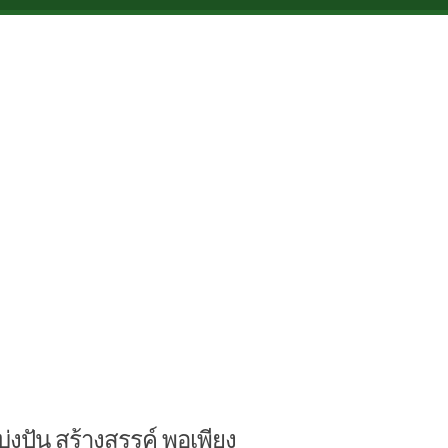
บ่งปัน สร้างสรรค์ พอเพียง