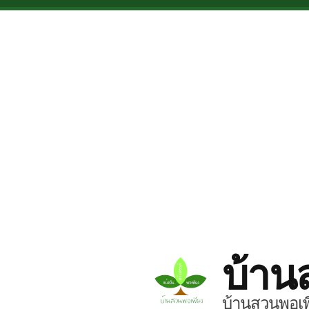
Skip to main content
บ้าน
บ้านสวนพอเพี