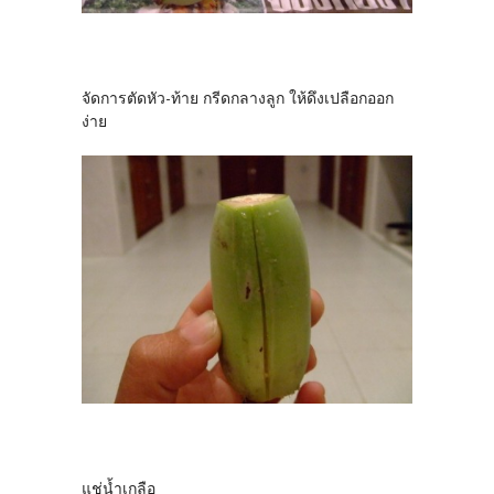
จัดการตัดหัว-ท้าย กรีดกลางลูก ให้ดึงเปลือกออก
ง่าย
แช่น้ำเกลือ