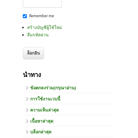
Remember me
สร้างบัญชีผู้ใช้ใหม่
ลืมรหัสผ่าน
นำทาง
ข้อตกลงร่วม(กรุณาอ่าน)
การใช้งานเวบนี้
ความเห็นล่าสุด
เนื้อหาล่าสุด
บล็อกล่าสุด