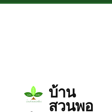
Skip to main content
บ้าน
สวนพอ