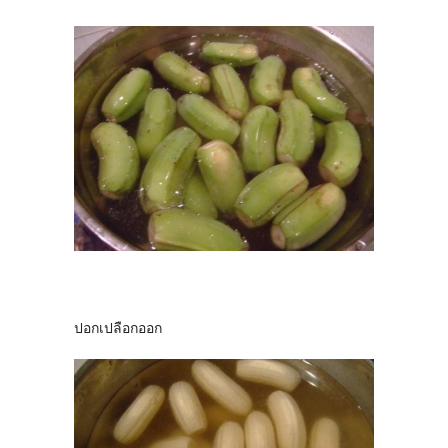
ปอกเปลือกออก