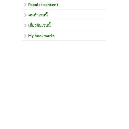
Popular content
คนทำเวบนี้
เกี่ยวกับเวบนี้
My bookmarks