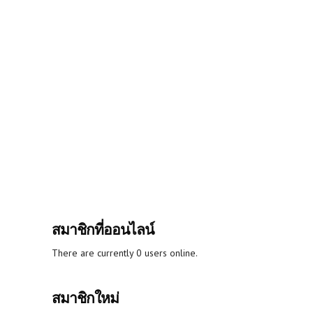
สมาชิกที่ออนไลน์
There are currently 0 users online.
สมาชิกใหม่