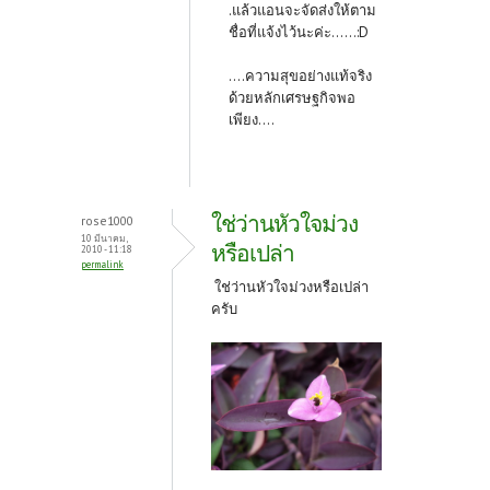
.แล้วแอนจะจัดส่งให้ตาม
ชื่อที่แจ้งไว้นะค่ะ
......:D
....ความสุขอย่างแท้จริง
ด้วยหลักเศรษฐกิจพอ
เพียง....
ใช่ว่านหัวใจม่วง
rose1000
10 มีนาคม,
หรือเปล่า
2010 - 11:18
permalink
ใช่ว่านหัวใจม่วงหรือเปล่า
ครับ