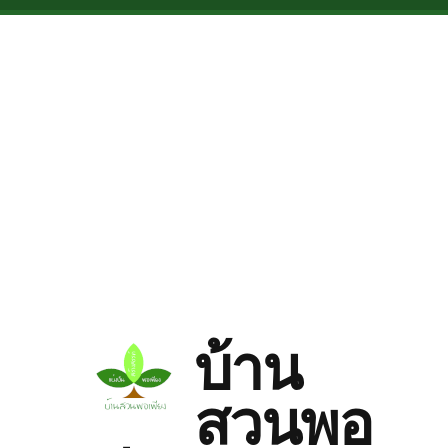
Skip to main content
บ้าน
สวนพอ