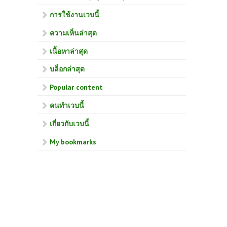
การใช้งานเวบนี้
ความเห็นล่าสุด
เนื้อหาล่าสุด
บล็อกล่าสุด
Popular content
คนทำเวบนี้
เกี่ยวกับเวบนี้
My bookmarks