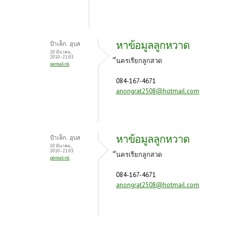
หาข้อมูลลูกหวาด
ป้าเล็ก..อุบล
10 มีนาคม,
2010 - 21:03
ี่นครเรียกลูกสวด
permalink
084-167-4671
anongrat2508@hotmail.com
หาข้อมูลลูกหวาด
ป้าเล็ก..อุบล
10 มีนาคม,
2010 - 21:03
ี่นครเรียกลูกสวด
permalink
084-167-4671
anongrat2508@hotmail.com