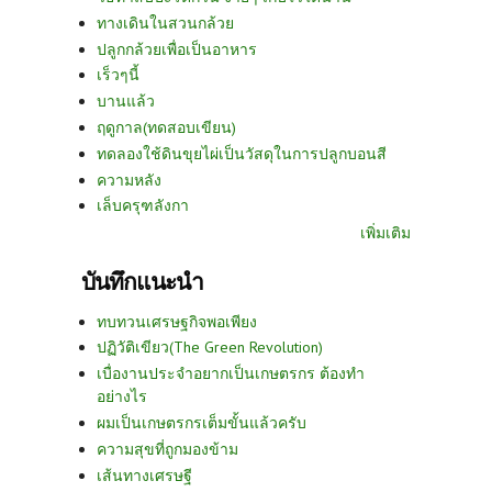
ทางเดินในสวนกล้วย
ปลูกกล้วยเพื่อเป็นอาหาร
เร็วๆนี้
บานแล้ว
ฤดูกาล(ทดสอบเขียน)
ทดลองใช้ดินขุยไผ่เป็นวัสดุในการปลูกบอนสี
ความหลัง
เล็บครุฑลังกา
เพิ่มเติม
บันทึกแนะนำ
ทบทวนเศรษฐกิจพอเพียง
ปฏิวัติเขียว(The Green Revolution)
เบื่องานประจำอยากเป็นเกษตรกร ต้องทำ
อย่างไร
ผมเป็นเกษตรกรเต็มขั้นแล้วครับ
ความสุขที่ถูกมองข้าม
เส้นทางเศรษฐี