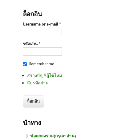
ล็อกอิน
Username or e-mail
*
รหัสผ่าน
*
Remember me
สร้างบัญชีผู้ใช้ใหม่
ลืมรหัสผ่าน
นำทาง
ข้อตกลงร่วม(กรุณาอ่าน)