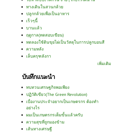
ทางเดินในสวนกล้วย
ปลูกกล้วยเพื่อเป็นอาหาร
เร็วๆนี้
บานแล้ว
ฤดูกาล(ทดสอบเขียน)
ทดลองใช้ดินขุยไผ่เป็นวัสดุในการปลูกบอนสี
ความหลัง
เล็บครุฑลังกา
เพิ่มเติม
บันทึกแนะนำ
ทบทวนเศรษฐกิจพอเพียง
ปฏิวัติเขียว(The Green Revolution)
เบื่องานประจำอยากเป็นเกษตรกร ต้องทำ
อย่างไร
ผมเป็นเกษตรกรเต็มขั้นแล้วครับ
ความสุขที่ถูกมองข้าม
เส้นทางเศรษฐี