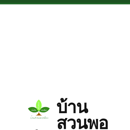
Skip to main content
บ้าน
สวนพอ