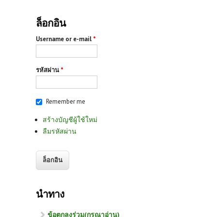
ล็อกอิน
Username or e-mail
*
รหัสผ่าน
*
Remember me
สร้างบัญชีผู้ใช้ใหม่
ลืมรหัสผ่าน
นำทาง
ข้อตกลงร่วม(กรุณาอ่าน)