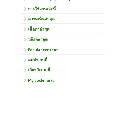
การใช้งานเวบนี้
ความเห็นล่าสุด
เนื้อหาล่าสุด
บล็อกล่าสุด
Popular content
คนทำเวบนี้
เกี่ยวกับเวบนี้
My bookmarks