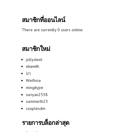
สมาชิกที่ออนไลน์
There are currently 0 users online.
สมาชิกใหม่
jollysteel
ekawith
ปา
Winfince
mingitype
suriyan2538
summerth23
couplesdm
รายการบล็อกล่าสุด