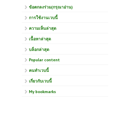
ข้อตกลงร่วม(กรุณาอ่าน)
การใช้งานเวบนี้
ความเห็นล่าสุด
เนื้อหาล่าสุด
บล็อกล่าสุด
Popular content
คนทำเวบนี้
เกี่ยวกับเวบนี้
My bookmarks