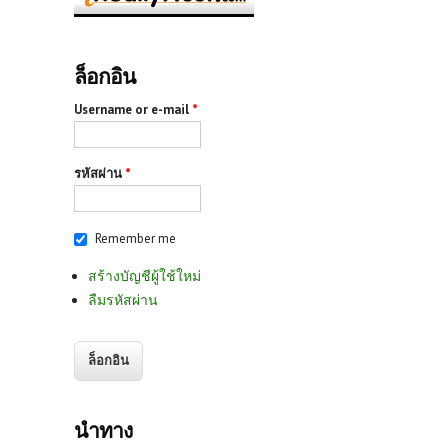
ล็อกอิน
Username or e-mail
*
รหัสผ่าน
*
Remember me
สร้างบัญชีผู้ใช้ใหม่
ลืมรหัสผ่าน
นำทาง