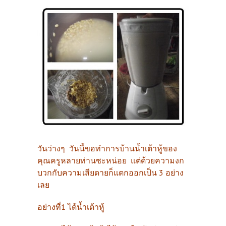
วันว่างๆ วันนี้ขอทำการบ้านน้ำเต้าหู้ของ
คุณครูหลายท่านซะหน่อย แต่ด้วยความงก
บวกกับความเสียดายก็แตกออกเป็น 3 อย่าง
เลย
อย่างที่1 ได้น้ำเต้าหู้