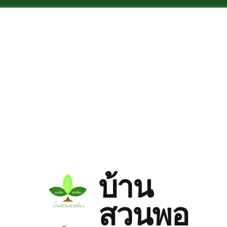
Skip to main content
บ้าน
สวนพอ