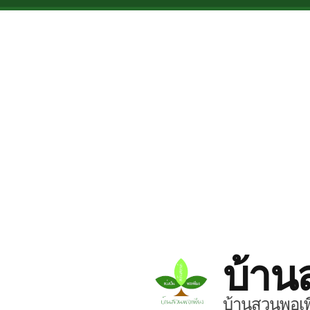
Skip to main content
บ้าน
บ้านสวนพอเพี