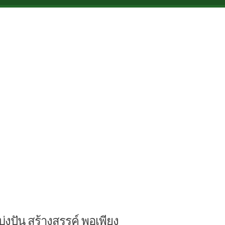
บ่งปัน สร้างสรรค์ พอเพียง