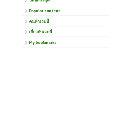
บล็อกล่าสุด
Popular content
คนทำเวบนี้
เกี่ยวกับเวบนี้
My bookmarks