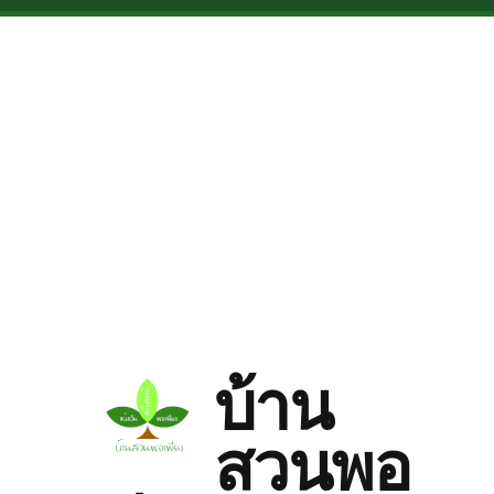
Skip to main content
บ้าน
สวนพอ