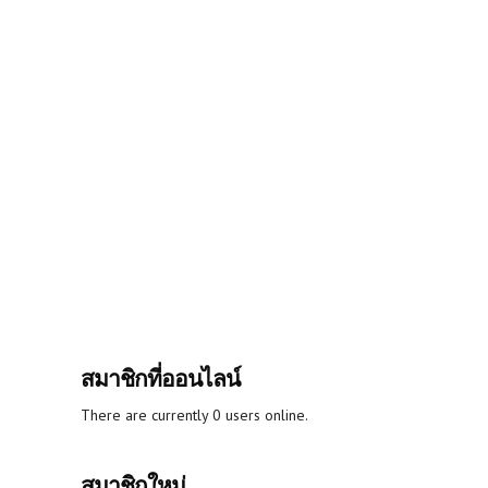
สมาชิกที่ออนไลน์
There are currently 0 users online.
สมาชิกใหม่