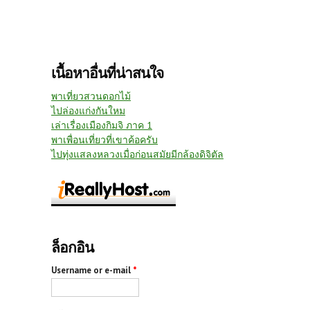
เนื้อหาอื่นที่น่าสนใจ
พาเที่ยวสวนดอกไม้
ไปล่องแก่งกันใหม
เล่าเรื่องเมืองกิมจิ ภาค 1
พาเพื่อนเที่ยวที่เขาค้อครับ
ไปทุ่งแสลงหลวงเมื่อก่อนสมัยมีกล้องดิจิตัล
ล็อกอิน
Username or e-mail
*