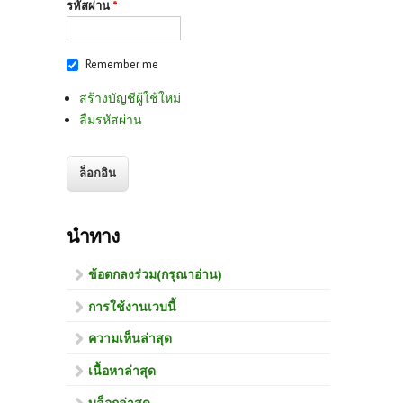
รหัสผ่าน
*
Remember me
สร้างบัญชีผู้ใช้ใหม่
ลืมรหัสผ่าน
นำทาง
ข้อตกลงร่วม(กรุณาอ่าน)
การใช้งานเวบนี้
ความเห็นล่าสุด
เนื้อหาล่าสุด