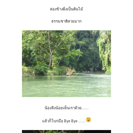
สองข้างฝั่งเป็นต้นไม้
ธรรมชาติสวยมาก
น้องลิงน้อยเห็นเราด้วย
......
แล้วก็โบกมือ Bye Bye
......