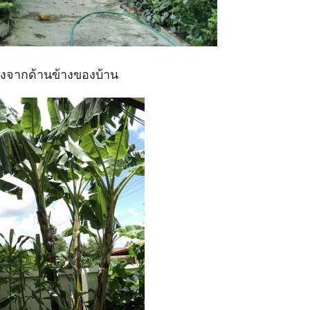
งจากด้านข้างของบ้าน