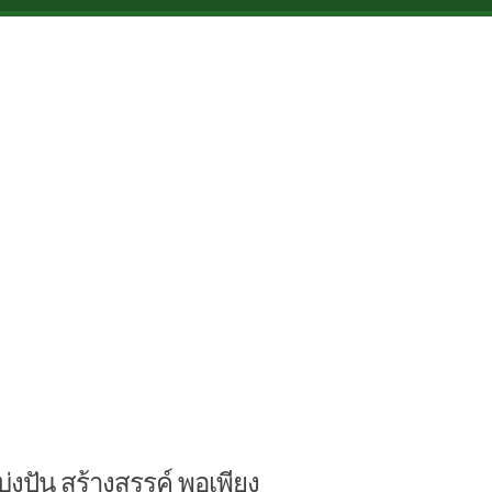
บ่งปัน สร้างสรรค์ พอเพียง