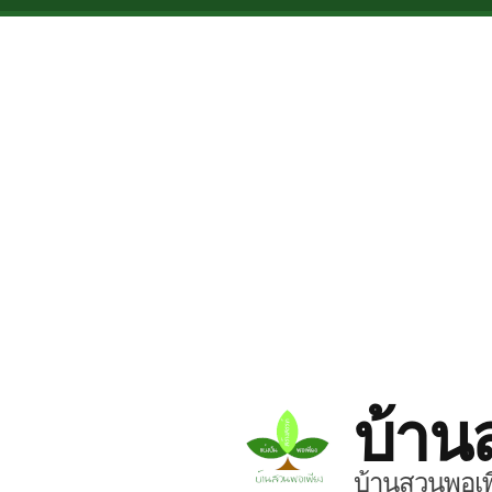
Skip to main content
บ้าน
บ้านสวนพอเพี