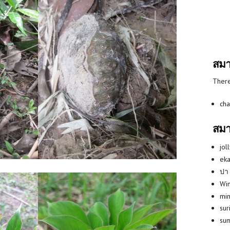
สมา
There
cha
สมา
jol
eka
ปา
Win
min
su
su