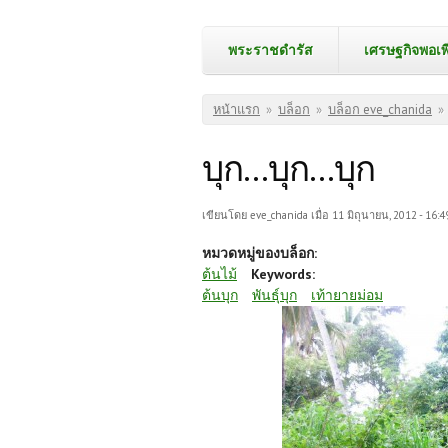
พระราชดำรัส
เศรษฐกิจพอเพ
คุณอยู่ที่นี่
หน้าแรก
»
บล็อก
»
บล็อก eve_chanida
»
บุก...บุก...บุก
เขียนโดย
eve_chanida
เมื่อ 11 มิถุนายน, 2012 - 16:4
หมวดหมู่ของบล็อก:
ต้นไม้
Keywords:
ต้นบุก
พันธุ์บุก
เท้ายายม่อม