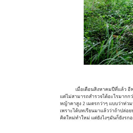
เมื่อเดือนสิงหาคมปีที่แล้ว อีฟเคย
แต่ไม่สามารถสำรวจได้อะไรมากกว่าน
หญ้าคาสูง 2 เมตรกว่าๆ แบบว่าท่วมหัว
เพราะได้บทเรียนมาแล้วว่าถ้าปล่อยป
คิดใหม่ทำใหม่ แต่ยังไงๆมันก็ยังรกอย