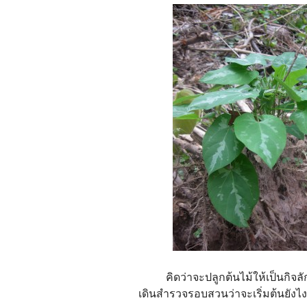
คิดว่าจะปลูกต้นไม้ให้เป็นกิจลักษณ
เดินสำรวจรอบสวนว่าจะเริ่มต้นยังไ