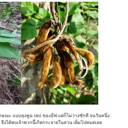
ะ แบบลุงพูน Idol ของอีฟ แต่ก็ไม่ว่างซักที จนวันหนึ่ง
ง จึงได้พบเจ้าพวกนี้เกิดกระจายในสวน เต็มไปหมดเลย