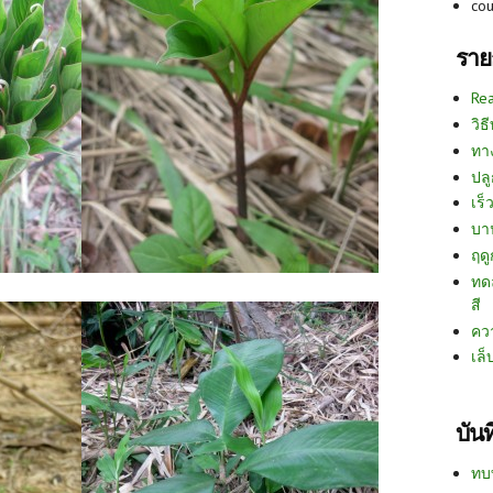
co
ราย
Re
วิธ
ทา
ปลู
เร็ว
บา
ฤด
ทด
สี
คว
เล็
บัน
ทบ