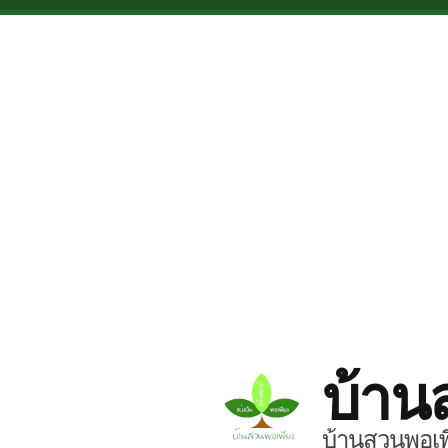
Skip to main content
บ้าน
บ้านสวนพอเพี