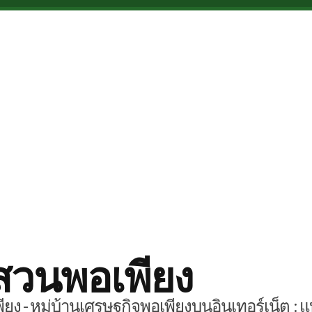
สวนพอเพียง
ยง - หมู่บ้านเศรษฐกิจพอเพียงบนอินเทอร์เน็ต : แ