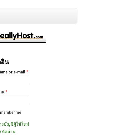
กอิน
ame or e-mail
*
่าน
*
emember me
างบัญชีผู้ใช้ใหม่
รหัสผ่าน