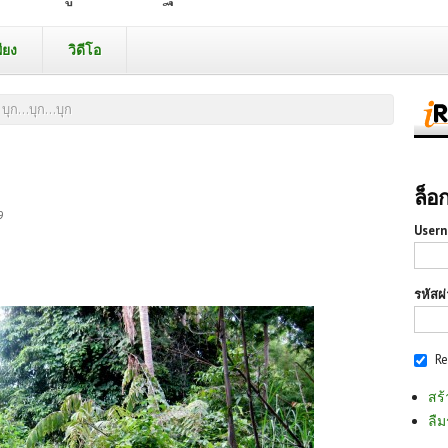
ียง
วิดีโอ
บุก...บุก...บุก
ล็อ
9
Usern
รหัสผ
R
สร้
ลืม