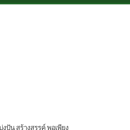
บ่งปัน สร้างสรรค์ พอเพียง