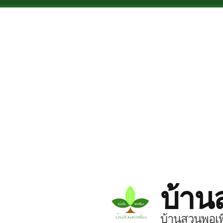
Skip to main content
บ้าน
บ้านสวนพอเพี