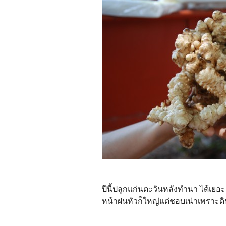
ปีนี้ปลูกแก่นตะวันหลังทำนา ได้เยอะ
หน้าฝนหัวก็ใหญ่แต่ชอบเน่าเพราะ